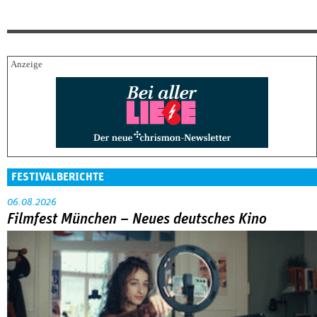
FESTIVALBERICHTE
06.08.2026
Filmfest München – Neues deutsches Kino