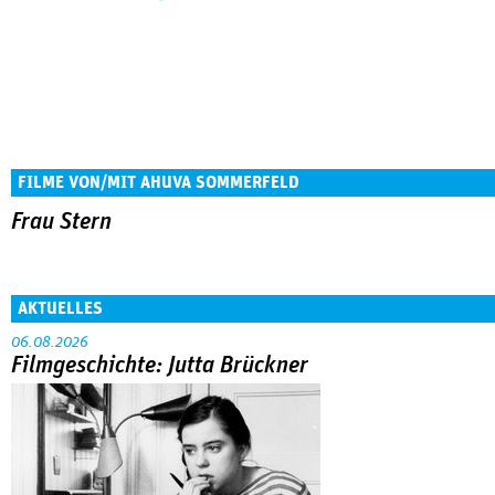
FILME VON/MIT AHUVA SOMMERFELD
Frau Stern
AKTUELLES
06.08.2026
Filmgeschichte: Jutta Brückner