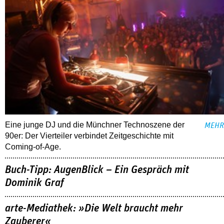
Eine junge DJ und die Münchner Technoszene der
MEHR
90er: Der Vierteiler verbindet Zeitgeschichte mit
Coming-of-Age.
Buch-Tipp: AugenBlick – Ein Gespräch mit
Dominik Graf
arte-Mediathek: »Die Welt braucht mehr
Zauberer«