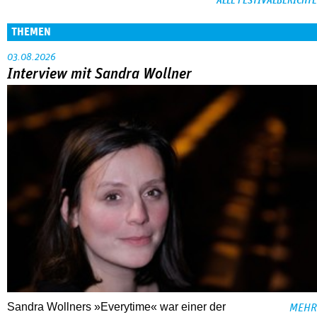
ALLE FESTIVALBERICHTE
THEMEN
03.08.2026
Interview mit Sandra Wollner
Sandra Wollners »Everytime« war einer der
MEHR