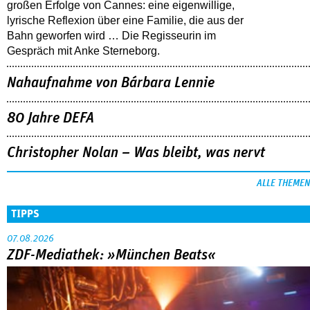
großen Erfolge von Cannes: eine eigenwillige,
lyrische Reflexion über eine ­Familie, die aus der
Bahn geworfen wird … Die Regisseurin im
Gespräch mit Anke Sterneborg.
Nahaufnahme von Bárbara Lennie
80 Jahre DEFA
Christopher Nolan – Was bleibt, was nervt
ALLE THEMEN
TIPPS
07.08.2026
ZDF-Mediathek: »München Beats«