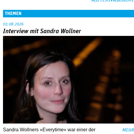
ALLE FESTIVALBERICHTE
THEMEN
03.08.2026
Interview mit Sandra Wollner
Sandra Wollners »Everytime« war einer der
MEHR