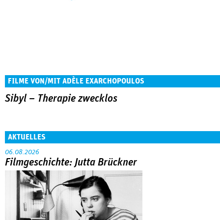
FILME VON/MIT ADÈLE EXARCHOPOULOS
Sibyl – Therapie zwecklos
AKTUELLES
06.08.2026
Filmgeschichte: Jutta Brückner