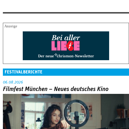
FESTIVALBERICHTE
06.08.2026
Filmfest München – Neues deutsches Kino