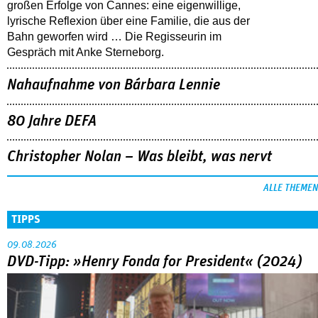
großen Erfolge von Cannes: eine eigenwillige,
lyrische Reflexion über eine ­Familie, die aus der
Bahn geworfen wird … Die Regisseurin im
Gespräch mit Anke Sterneborg.
Nahaufnahme von Bárbara Lennie
80 Jahre DEFA
Christopher Nolan – Was bleibt, was nervt
ALLE THEMEN
TIPPS
09.08.2026
DVD-Tipp: »Henry Fonda for President« (2024)