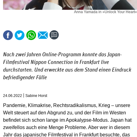
Anna Yamada in »Unlock Your Heart«
Nach zwei Jahren Online-Programm konnte das Japan-
Filmfestival Nippon Connection in Frankfurt live
durchstarten. Und erweckte aus dem Stand einen Eindruck
befriedigender Fülle
24.06.2022
Sabine Horst
Pandemie, Klimakrise, Rechtsradikalismus, Krieg – unsere
Welt steuert auf den Abgrund zu, und der Film im Westen
befindet sich schon lange im Apokalypse-Modus. Japan hat
zweifellos auch eine Menge Probleme. Aber wer in diesem
Jahr das japanische Filmfestival in Frankfurt besuchte, das