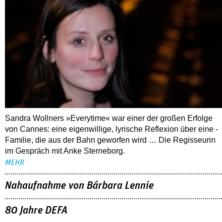
Sandra Wollners »Everytime« war einer der großen Erfolge
von Cannes: eine eigenwillige, lyrische Reflexion über eine ­
Familie, die aus der Bahn geworfen wird … Die Regisseurin
im Gespräch mit Anke Sterneborg.
MEHR
Nahaufnahme von Bárbara Lennie
80 Jahre DEFA