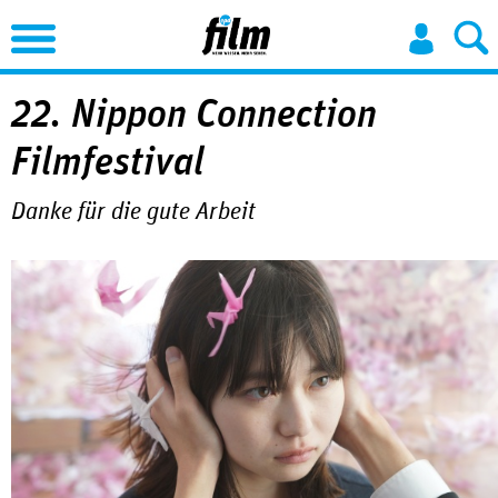
Jump to Navigation
22. Nippon Connection
Filmfestival
Danke für die gute Arbeit