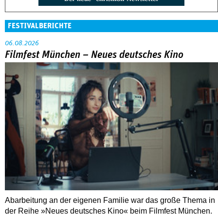
FESTIVALBERICHTE
06.08.2026
Filmfest München – Neues deutsches Kino
Abarbeitung an der eigenen Familie war das große Thema in
der Reihe »Neues deutsches Kino« beim Filmfest München.