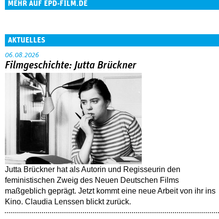
MEHR AUF EPD-FILM.DE
AKTUELLES
06.08.2026
Filmgeschichte: Jutta Brückner
Jutta Brückner hat als Autorin und Regisseurin den
feministischen Zweig des Neuen Deutschen Films
maßgeblich geprägt. Jetzt kommt eine neue Arbeit von ihr ins
Kino. Claudia Lenssen blickt zurück.