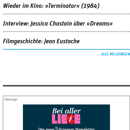
Wieder im Kino: »Terminator« (1984)
Interview: Jessica Chastain über »Dreams«
Filmgeschichte: Jean Eustache
ALLE MELDUNGEN