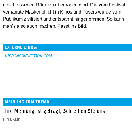
geschlossenen Räumen übertragen wird. Die vom Festival
verhängte Maskenpflicht in Kinos und Foyers wurde vom
Publikum zivilisiert und entspannt hingenommen. So kann
man’s also auch machen. Passt ins Bild.
EXTERNE LINKS:
NIPPONCONNECTION.COM
MEINUNG ZUM THEMA
Ihre Meinung ist gefragt, Schreiben Sie uns
IHR NAME