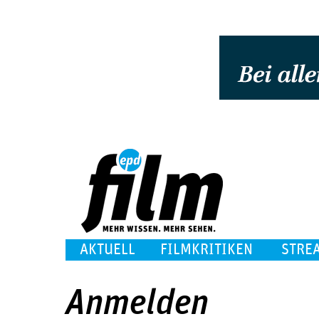
AKTUELL
FILMKRITIKEN
STRE
Anmelden