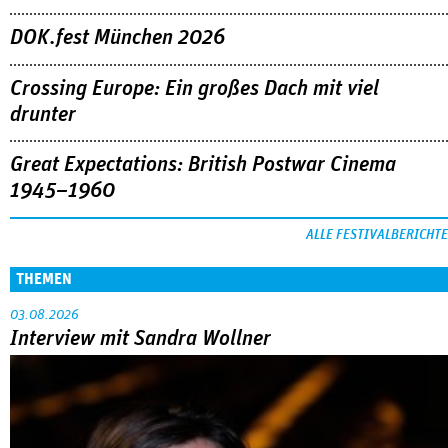
Great Expectations: British Postwar Cinema
1945–1960
ALLE FESTIVALBERICHTE
THEMEN
03.08.2026
Interview mit Sandra Wollner