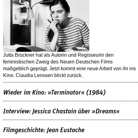
Jutta Brückner hat als Autorin und Regisseurin den
feministischen Zweig des Neuen Deutschen Films
maßgeblich geprägt. Jetzt kommt eine neue Arbeit von ihr ins
Kino. Claudia Lenssen blickt zurück.
Wieder im Kino: »Terminator« (1984)
Interview: Jessica Chastain über »Dreams«
Filmgeschichte: Jean Eustache