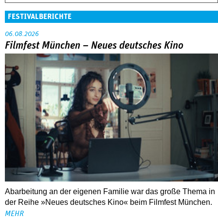
Abarbeitung an der eigenen Familie war das große Thema in
der Reihe »Neues deutsches Kino« beim Filmfest München.
MEHR
DOK.fest München 2026
Crossing Europe: Ein großes Dach mit viel
drunter