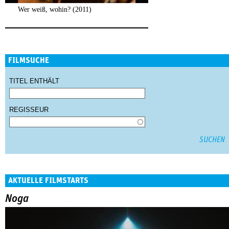
Wer weiß, wohin? (2011)
FILMSUCHE
TITEL ENTHÄLT
REGISSEUR
AKTUELLE FILMSTARTS
Noga