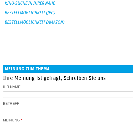
KINO-SUCHE IN IHRER NÄHE
BESTELLMÖGLICHKEIT (JPC)
BESTELLMÖGLICHKEIT (AMAZON)
MEINUNG ZUM THEMA
Ihre Meinung ist gefragt, Schreiben Sie uns
IHR NAME
BETREFF
MEINUNG
*