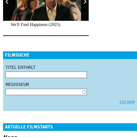
We'll Find Happiness (2025)
FILMSUCHE
TITEL ENTHÄLT
REGISSEUR
AKTUELLE FILMSTARTS