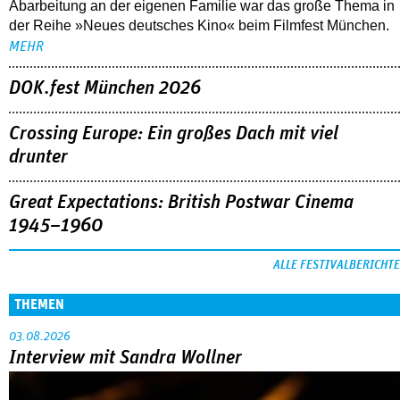
Crossing Europe: Ein großes Dach mit viel
drunter
Great Expectations: British Postwar Cinema
1945–1960
ALLE FESTIVALBERICHTE
THEMEN
03.08.2026
Interview mit Sandra Wollner