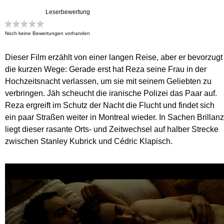
Leserbewertung
Noch keine Bewertungen vorhanden
Dieser Film erzählt von einer langen Reise, aber er bevorzugt
die kurzen Wege: Gerade erst hat Reza seine Frau in der
Hochzeitsnacht verlassen, um sie mit seinem Geliebten zu
verbringen. Jäh scheucht die iranische Polizei das Paar auf.
Reza ergreift im Schutz der Nacht die Flucht und findet sich
ein paar Straßen weiter in Montreal wieder. In Sachen Brillanz
liegt dieser rasante Orts- und Zeitwechsel auf halber Strecke
zwischen Stanley Kubrick und Cédric Klapisch.