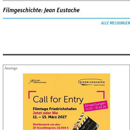
Filmgeschichte: Jean Eustache
ALLE MELDUNGEN
FESTIVALBERICHTE
06.08.2026