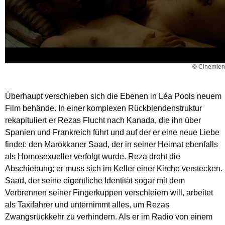
© Cinemien
Überhaupt verschieben sich die Ebenen in Léa Pools neuem
Film behände. In einer komplexen Rückblendenstruktur
rekapituliert er Rezas Flucht nach Kanada, die ihn über
Spanien und Frankreich führt und auf der er eine neue Liebe
findet: den Marokkaner Saad, der in seiner Heimat ebenfalls
als Homosexueller verfolgt wurde. Reza droht die
Abschiebung; er muss sich im Keller einer Kirche verstecken.
Saad, der seine eigentliche Identität sogar mit dem
Verbrennen seiner Fingerkuppen verschleiern will, arbeitet
als Taxifahrer und unternimmt alles, um Rezas
Zwangsrückkehr zu verhindern. Als er im Radio von einem