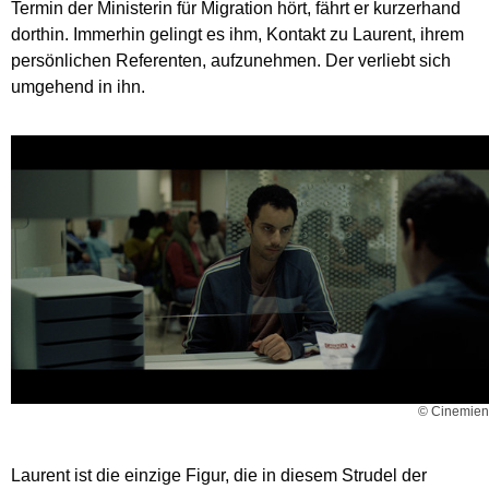
Termin der Ministerin für Migration hört, fährt er kurzerhand
dorthin. Immerhin gelingt es ihm, Kontakt zu Laurent, ihrem
persönlichen Referenten, aufzunehmen. Der verliebt sich
umgehend in ihn.
© Cinemien
Laurent ist die einzige Figur, die in diesem Strudel der