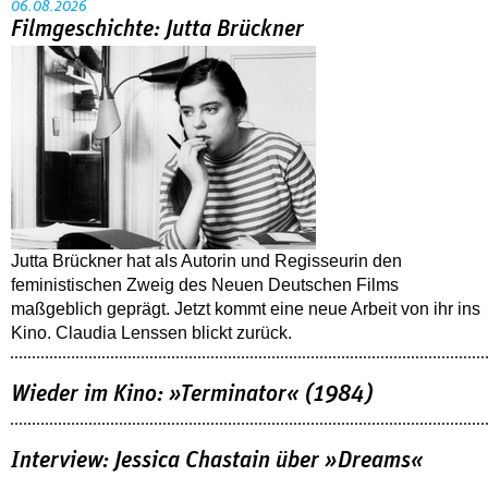
06.08.2026
Filmgeschichte: Jutta Brückner
Jutta Brückner hat als Autorin und Regisseurin den
feministischen Zweig des Neuen Deutschen Films
maßgeblich geprägt. Jetzt kommt eine neue Arbeit von ihr ins
Kino. Claudia Lenssen blickt zurück.
Wieder im Kino: »Terminator« (1984)
Interview: Jessica Chastain über »Dreams«