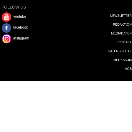
DATENSCHUTZ
IMPRESSUM
AGB