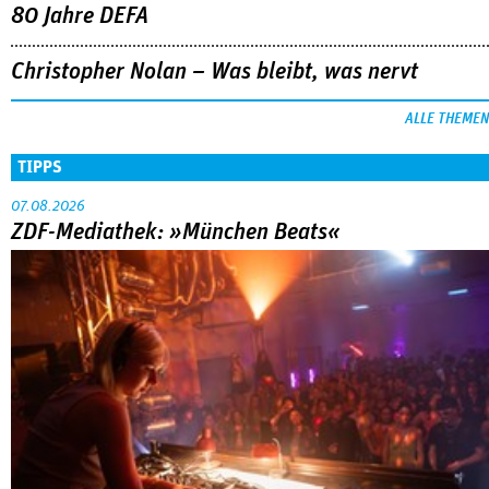
80 Jahre DEFA
Christopher Nolan – Was bleibt, was nervt
ALLE THEMEN
TIPPS
07.08.2026
ZDF-Mediathek: »München Beats«