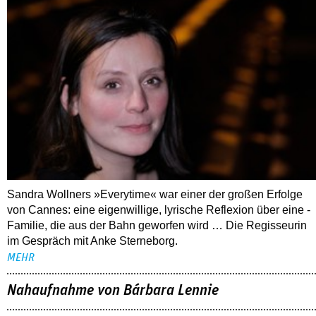
Sandra Wollners »Everytime« war einer der großen Erfolge
von Cannes: eine eigenwillige, lyrische Reflexion über eine ­
Familie, die aus der Bahn geworfen wird … Die Regisseurin
im Gespräch mit Anke Sterneborg.
MEHR
Nahaufnahme von Bárbara Lennie