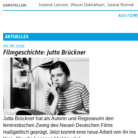
Jutamat Lamoon
,
Wason Dokkathum
,
Jutarat Burinok
DARSTELLER:
ALLE FILME
AKTUELLES
06.08.2026
Filmgeschichte: Jutta Brückner
Jutta Brückner hat als Autorin und Regisseurin den
feministischen Zweig des Neuen Deutschen Films
maßgeblich geprägt. Jetzt kommt eine neue Arbeit von ihr ins