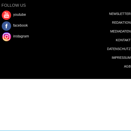
FOLLOW US
NEWSLETTER
youtube
REDAKTION
facebook
MEDIADATEN
instagram
KONTAKT
DATENSCHUTZ
IMPRESSUM
AGB