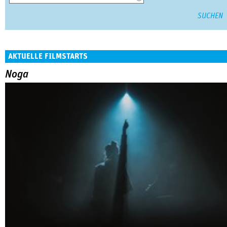
AKTUELLE FILMSTARTS
Noga