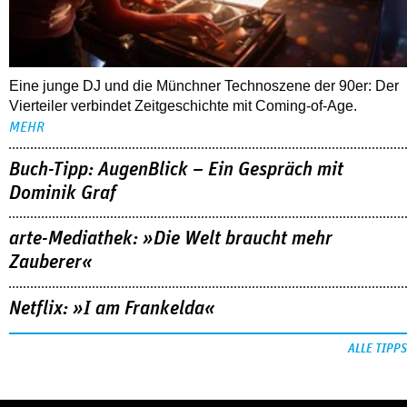
Eine junge DJ und die Münchner Technoszene der 90er: Der
Vierteiler verbindet Zeitgeschichte mit Coming-of-Age.
MEHR
Buch-Tipp: AugenBlick – Ein Gespräch mit
Dominik Graf
arte-Mediathek: »Die Welt braucht mehr
Zauberer«
Netflix: »I am Frankelda«
ALLE TIPPS