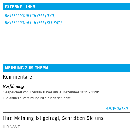
EXTERNE LINKS
BESTELLMÖGLICHKEIT (DVD)
BESTELLMÖGLICHKEIT (BLURAY)
MEINUNG ZUM THEMA
Kommentare
Verfilmung
Gespeichert von
Kordula Bayer
am 8. Dezember 2025 - 23:05
Die aktuelle Verfilmung ist einfach schlecht.
ANTWORTEN
Ihre Meinung ist gefragt, Schreiben Sie uns
IHR NAME