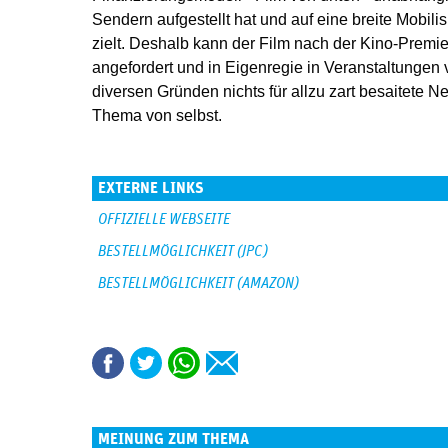
Sendern aufgestellt hat und auf eine breite Mob
zielt. Deshalb kann der Film nach der Kino-Premi
angefordert und in Eigenregie in Veranstaltungen 
diversen Gründen nichts für ­allzu zart besaitete Ne
Thema von selbst.
EXTERNE LINKS
OFFIZIELLE WEBSEITE
BESTELLMÖGLICHKEIT (JPC)
BESTELLMÖGLICHKEIT (AMAZON)
MEINUNG ZUM THEMA