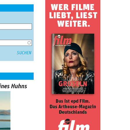
ines Huhns