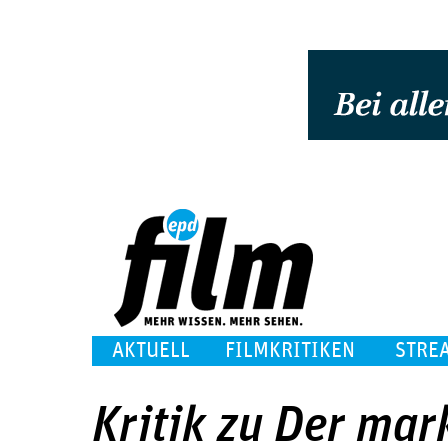
AKTUELL
FILMKRITIKEN
STRE
Kritik zu Der mar