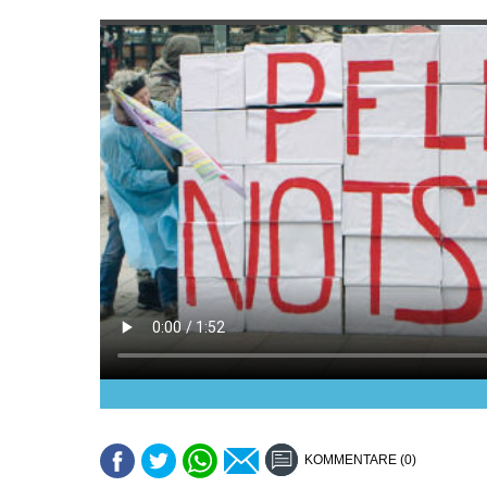
KOMMENTARE (0)