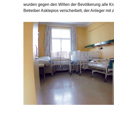
wurden gegen den Willen der Bevölkerung alle Kr
Betreiber Asklepios verscherbelt, der Anleger mit 