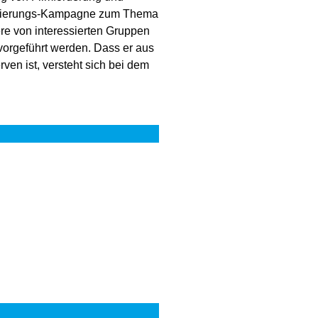
ilisierungs-Kampagne zum Thema
ere von interessierten Gruppen
vorgeführt werden. Dass er aus
rven ist, versteht sich bei dem