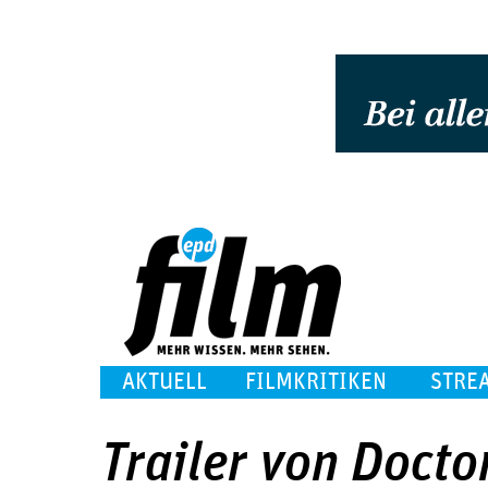
AKTUELL
FILMKRITIKEN
STRE
Trailer von Docto