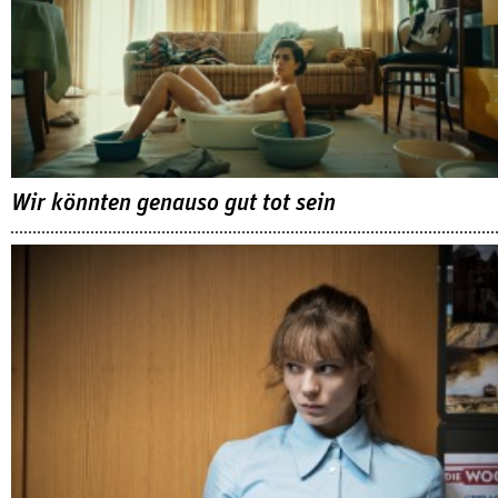
Wir könnten genauso gut tot sein