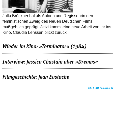
Jutta Brückner hat als Autorin und Regisseurin den
feministischen Zweig des Neuen Deutschen Films
maßgeblich geprägt. Jetzt kommt eine neue Arbeit von ihr ins
Kino. Claudia Lenssen blickt zurück.
Wieder im Kino: »Terminator« (1984)
Interview: Jessica Chastain über »Dreams«
Filmgeschichte: Jean Eustache
ALLE MELDUNGEN