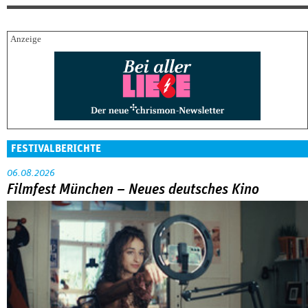
FESTIVALBERICHTE
06.08.2026
Filmfest München – Neues deutsches Kino