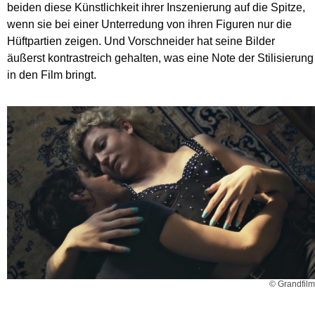
beiden diese Künstlichkeit ihrer Inszenierung auf die Spitze,
wenn sie bei einer Unterredung von ihren Figuren nur die
Hüftpartien zeigen. Und Vorschneider hat seine Bilder
äußerst kontrastreich gehalten, was eine Note der Stilisierung
in den Film bringt.
© Grandfilm