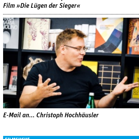
Film »Die Lügen der Sieger«
E-Mail an... Christoph Hochhäusler