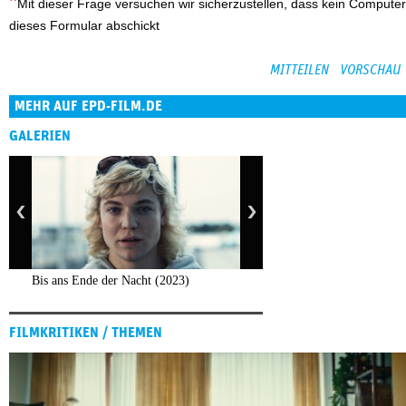
Mit dieser Frage versuchen wir sicherzustellen, dass kein Computer
dieses Formular abschickt
MEHR AUF EPD-FILM.DE
GALERIEN
Bis ans Ende der Nacht (2023)
FILMKRITIKEN / THEMEN