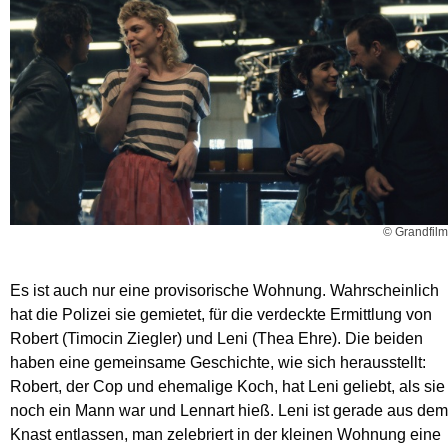
© Grandfilm
Es ist auch nur eine provisorische Wohnung. Wahrscheinlich
hat die Polizei sie gemietet, für die verdeckte Ermittlung von
Robert (Timocin Ziegler) und Leni (Thea Ehre). Die beiden
haben eine gemeinsame Geschichte, wie sich herausstellt:
Robert, der Cop und ehemalige Koch, hat Leni geliebt, als sie
noch ein Mann war und Lennart hieß. Leni ist gerade aus dem
Knast entlassen, man zelebriert in der kleinen Wohnung eine