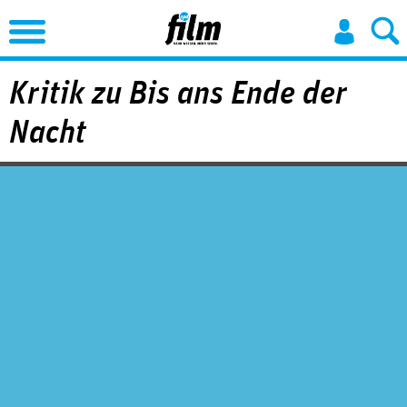
Jump to Navigation
Kritik zu Bis ans Ende der
Nacht