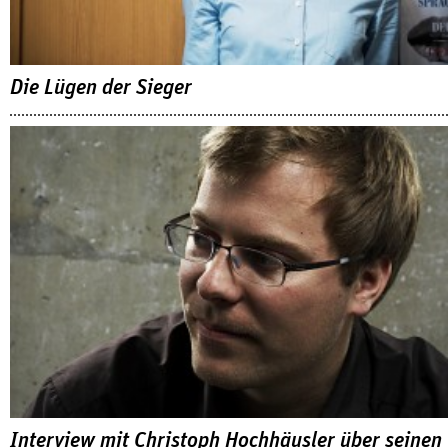
Die Lügen der Sieger
Interview mit Christoph Hochhäusler über seinen