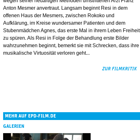
wegen seiner neuartigen Methoden umstrittenen Arzt Franz
Anton Mesmer anvertraut. Langsam beginnt Resi in dem
offenen Haus der Mesmers, zwischen Rokoko und
Aufklärung, im Kreise wundersamer Patienten und dem
Stubenmädchen Agnes, das erste Mal in ihrem Leben Freiheit
zu spüren. Als Resi in Folge der Behandlung erste Bilder
wahrzunehmen beginnt, bemerkt sie mit Schrecken, dass ihre
musikalische Virtuosität verloren geht...
ZUR FILMKRITIK
MEHR AUF EPD-FILM.DE
GALERIEN