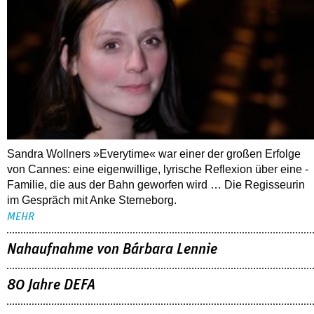
Sandra Wollners »Everytime« war einer der großen Erfolge
von Cannes: eine eigenwillige, lyrische Reflexion über eine ­
Familie, die aus der Bahn geworfen wird … Die Regisseurin
im Gespräch mit Anke Sterneborg.
MEHR
Nahaufnahme von Bárbara Lennie
80 Jahre DEFA