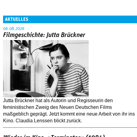
AKTUELLES
06.08.2026
Filmgeschichte: Jutta Brückner
Jutta Brückner hat als Autorin und Regisseurin den
feministischen Zweig des Neuen Deutschen Films
maßgeblich geprägt. Jetzt kommt eine neue Arbeit von ihr ins
Kino. Claudia Lenssen blickt zurück.