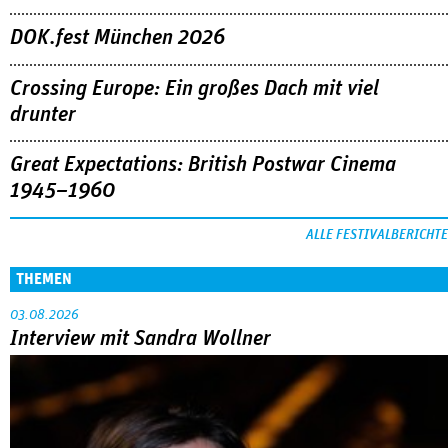
DOK.fest München 2026
Crossing Europe: Ein großes Dach mit viel
drunter
Great Expectations: British Postwar Cinema
1945–1960
ALLE FESTIVALBERICHTE
THEMEN
03.08.2026
Interview mit Sandra Wollner