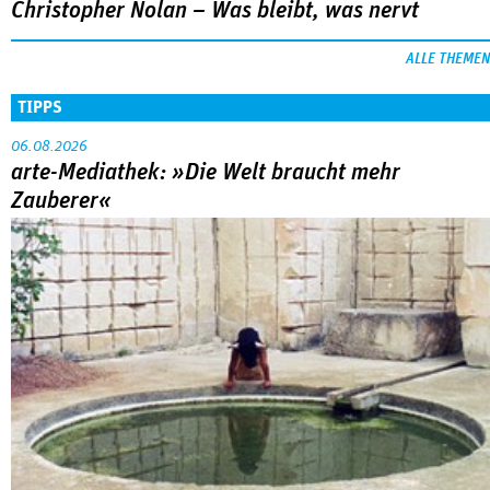
Christopher Nolan – Was bleibt, was nervt
ALLE THEMEN
TIPPS
06.08.2026
arte-Mediathek: »Die Welt braucht mehr
Zauberer«