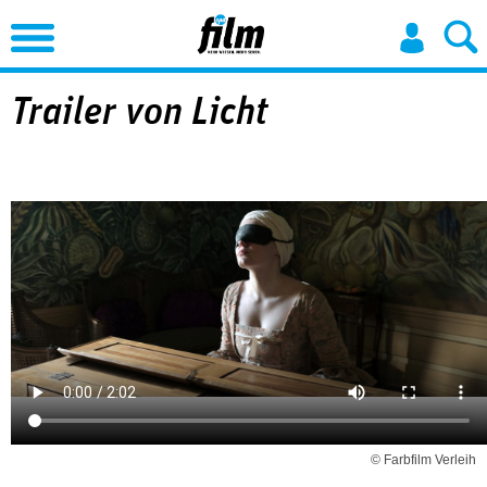
Jump to Navigation
Trailer von Licht
© Farbfilm Verleih