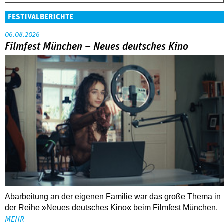
FESTIVALBERICHTE
06.08.2026
Filmfest München – Neues deutsches Kino
Abarbeitung an der eigenen Familie war das große Thema in
der Reihe »Neues deutsches Kino« beim Filmfest München.
MEHR