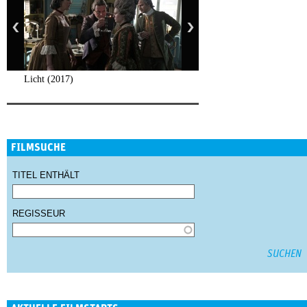
Licht (2017)
FILMSUCHE
TITEL ENTHÄLT
REGISSEUR