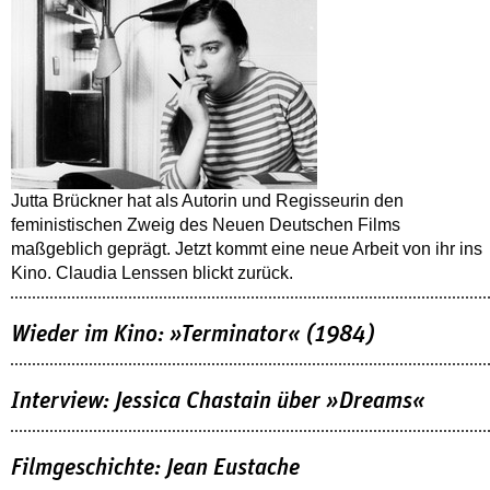
Jutta Brückner hat als Autorin und Regisseurin den
feministischen Zweig des Neuen Deutschen Films
maßgeblich geprägt. Jetzt kommt eine neue Arbeit von ihr ins
Kino. Claudia Lenssen blickt zurück.
Wieder im Kino: »Terminator« (1984)
Interview: Jessica Chastain über »Dreams«
Filmgeschichte: Jean Eustache