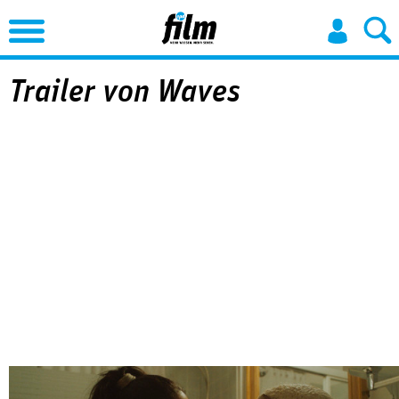
Jump to Navigation
Trailer von Waves