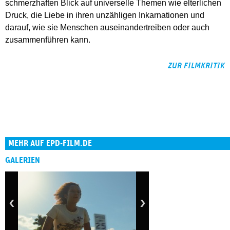
schmerzhaften Blick auf universelle Themen wie elterlichen
Druck, die Liebe in ihren unzähligen Inkarnationen und
darauf, wie sie Menschen auseinandertreiben oder auch
zusammenführen kann.
ZUR FILMKRITIK
MEHR AUF EPD-FILM.DE
GALERIEN