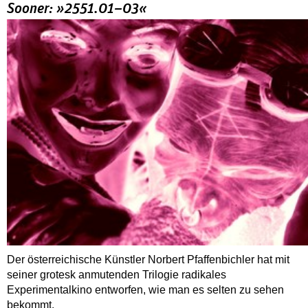
Sooner: »2551.01–03«
Der österreichische Künstler Norbert Pfaffenbichler hat mit
seiner grotesk anmutenden Trilogie radikales
Experimentalkino entworfen, wie man es selten zu sehen
bekommt.