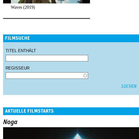
Waves (2019)
FILMSUCHE
TITEL ENTHÄLT
REGISSEUR
AKTUELLE FILMSTARTS
Noga