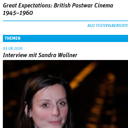
Great Expectations: British Postwar Cinema
1945–1960
ALLE FESTIVALBERICHTE
THEMEN
03.08.2026
Interview mit Sandra Wollner