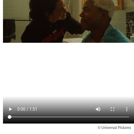
© Universal Pictures