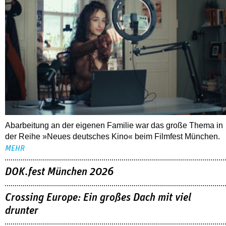
Abarbeitung an der eigenen Familie war das große Thema in
der Reihe »Neues deutsches Kino« beim Filmfest München.
MEHR
DOK.fest München 2026
Crossing Europe: Ein großes Dach mit viel
drunter