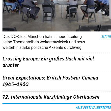
Das DOK.fest München hat mit neuer Leitung
MEHR
seine Themenreihen weiterentwickelt und setzt
weiterhin starke politische Akzente durchweg.
Crossing Europe: Ein großes Dach mit viel
drunter
Great Expectations: British Postwar Cinema
1945–1960
72. Internationale Kurzfilmtage Oberhausen
ALLE FESTIVALBERICHTE