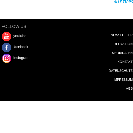
ALLE TIPPS
FOLLOW US
NEWSLETTER
youtube
REDAKTION
facebook
MEDIADATEN
instagram
KONTAKT
DATENSCHUTZ
IMPRESSUM
AGB