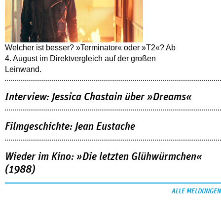
Welcher ist besser? »Terminator« oder »T2«? Ab
4. August im Direktvergleich auf der großen
Leinwand.
Interview: Jessica Chastain über »Dreams«
Filmgeschichte: Jean Eustache
Wieder im Kino: »Die letzten Glühwürmchen«
(1988)
ALLE MELDUNGEN