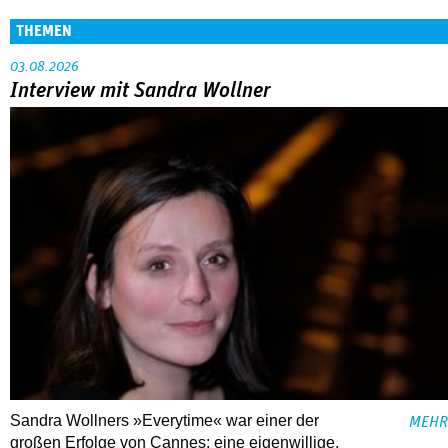
THEMEN
03.08.2026
Interview mit Sandra Wollner
Sandra Wollners »Everytime« war einer der
MEHR
großen Erfolge von Cannes: eine eigenwillige,