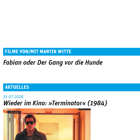
FILME VON/MIT MARTIN WITTE
Fabian oder Der Gang vor die Hunde
AKTUELLES
31.07.2026
Wieder im Kino: »Terminator« (1984)