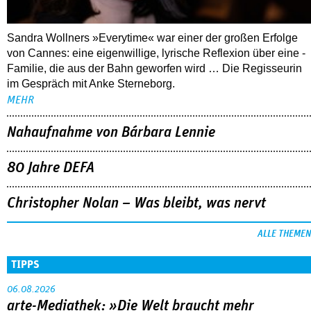
Nahaufnahme von Bárbara Lennie
80 Jahre DEFA
Christopher Nolan – Was bleibt, was nervt
ALLE THEMEN
TIPPS
06.08.2026
arte-Mediathek: »Die Welt braucht mehr
Zauberer«