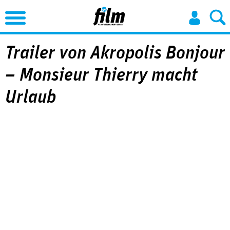
Jump to Navigation
Trailer von Akropolis Bonjour
– Monsieur Thierry macht
Urlaub