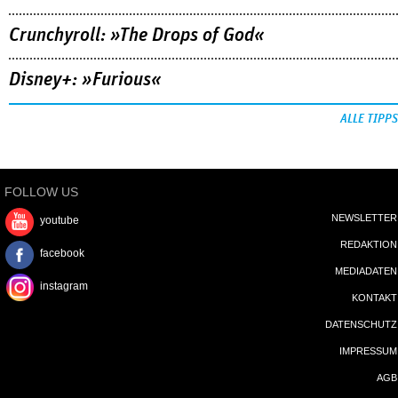
FOLLOW US
NEWSLETTER
youtube
REDAKTION
facebook
MEDIADATEN
instagram
KONTAKT
DATENSCHUTZ
IMPRESSUM
AGB