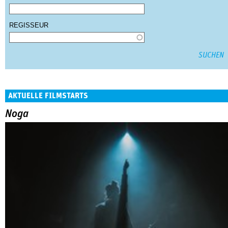
REGISSEUR
AKTUELLE FILMSTARTS
Noga