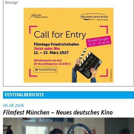
FESTIVALBERICHTE
06.08.2026
Filmfest München – Neues deutsches Kino