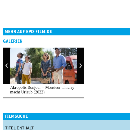
MEHR AUF EPD-FILM.DE
GALERIEN
Akropolis Bonjour – Monsieur Thierry
macht Urlaub (2022)
FILMSUCHE
TITEL ENTHÄLT