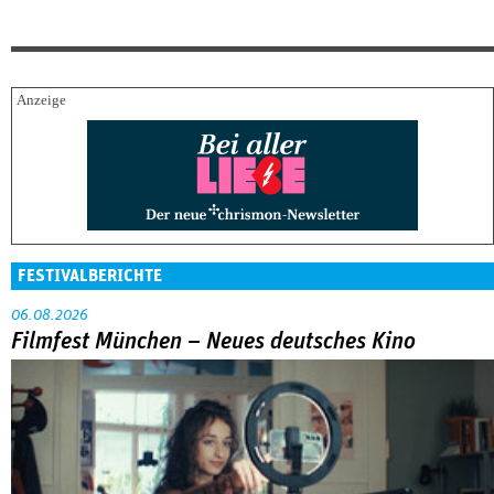
FESTIVALBERICHTE
06.08.2026
Filmfest München – Neues deutsches Kino