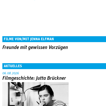
FILME VON/MIT JENNA ELFMAN
Freunde mit gewissen Vorzügen
AKTUELLES
06.08.2026
Filmgeschichte: Jutta Brückner