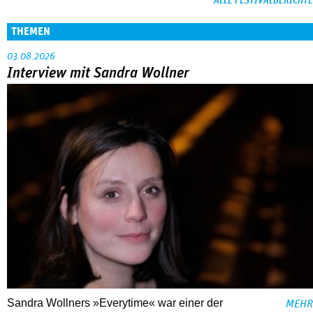
ALLE FESTIVALBERICHTE
THEMEN
03.08.2026
Interview mit Sandra Wollner
Sandra Wollners »Everytime« war einer der
MEHR