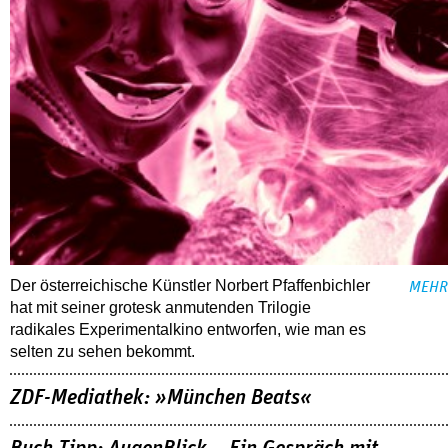
Der österreichische Künstler Norbert Pfaffenbichler
MEHR
hat mit seiner grotesk anmutenden Trilogie
radikales Experimentalkino entworfen, wie man es
selten zu sehen bekommt.
ZDF-Mediathek: »München Beats«