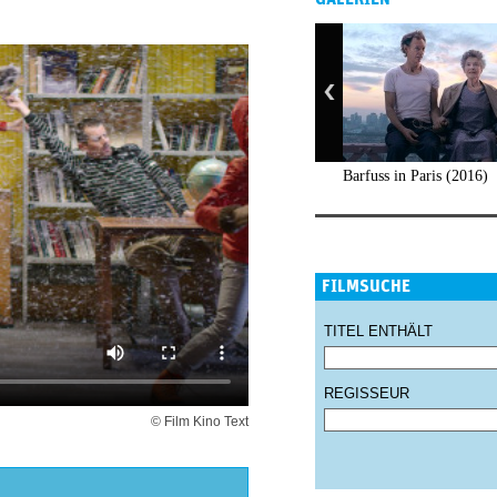
Barfuss in Paris (2016)
FILMSUCHE
TITEL ENTHÄLT
REGISSEUR
© Film Kino Text