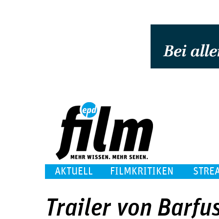
AKTUELL
FILMKRITIKEN
STRE
Trailer von Barfus