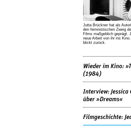
Jutta Brückner hat als Autor
den feministischen Zweig 
Films maßgeblich geprägt. 
neue Arbeit von ihr ins Kino
blickt zurück.
Wieder im Kino: »
(1984)
Interview: Jessica
über »Dreams«
Filmgeschichte: Je