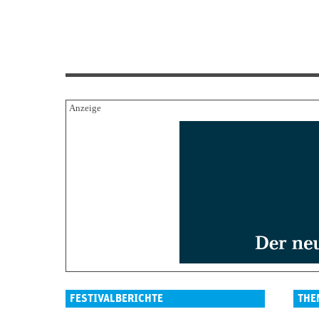
FESTIVALBERICHTE
THE