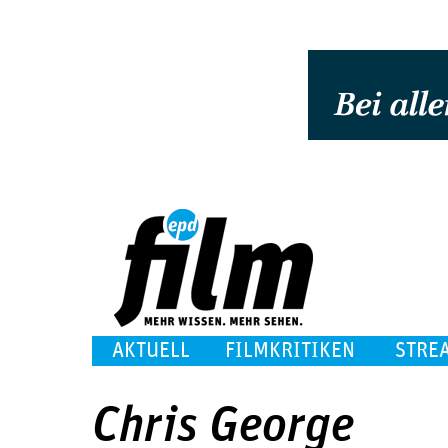
AKTUELL
FILMKRITIKEN
STRE
Chris George