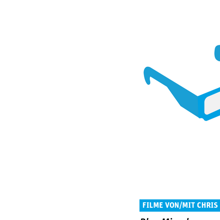
FILME VON/MIT CHRIS