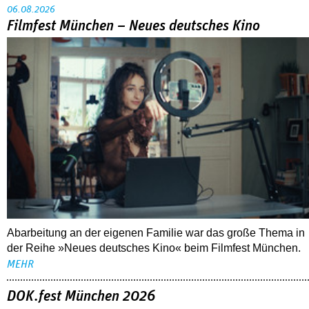
06.08.2026
Filmfest München – Neues deutsches Kino
Abarbeitung an der eigenen Familie war das große Thema in
der Reihe »Neues deutsches Kino« beim Filmfest München.
MEHR
DOK.fest München 2026