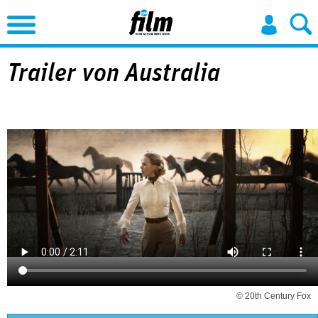
Jump to Navigation
Trailer von Australia
© 20th Century Fox