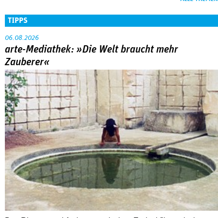
TIPPS
06.08.2026
arte-Mediathek: »Die Welt braucht mehr
Zauberer«