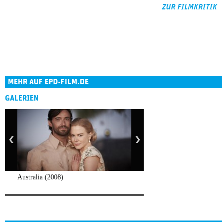
ZUR FILMKRITIK
MEHR AUF EPD-FILM.DE
GALERIEN
Australia (2008)