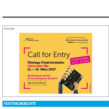
FESTIVALBERICHTE