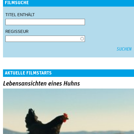
FILMSUCHE
TITEL ENTHÄLT
REGISSEUR
AKTUELLE FILMSTARTS
Lebensansichten eines Huhns