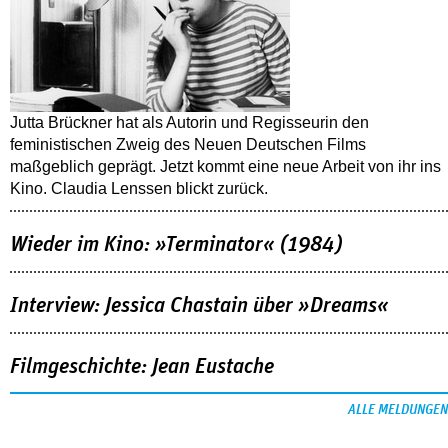
Jutta Brückner hat als Autorin und Regisseurin den
feministischen Zweig des Neuen Deutschen Films
maßgeblich geprägt. Jetzt kommt eine neue Arbeit von ihr ins
Kino. Claudia Lenssen blickt zurück.
Wieder im Kino: »Terminator« (1984)
Interview: Jessica Chastain über »Dreams«
Filmgeschichte: Jean Eustache
ALLE MELDUNGEN