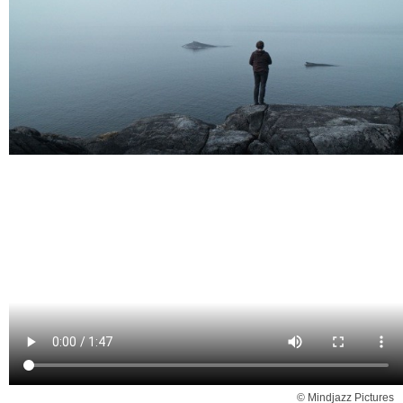
© Mindjazz Pictures