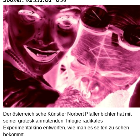
Der österreichische Künstler Norbert Pfaffenbichler hat mit
seiner grotesk anmutenden Trilogie radikales
Experimentalkino entworfen, wie man es selten zu sehen
bekommt.