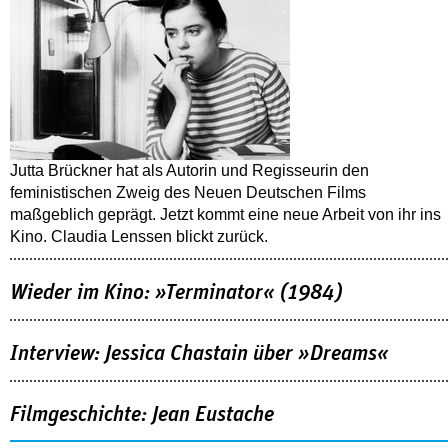
Jutta Brückner hat als Autorin und Regisseurin den
feministischen Zweig des Neuen Deutschen Films
maßgeblich geprägt. Jetzt kommt eine neue Arbeit von ihr ins
Kino. Claudia Lenssen blickt zurück.
Wieder im Kino: »Terminator« (1984)
Interview: Jessica Chastain über »Dreams«
Filmgeschichte: Jean Eustache