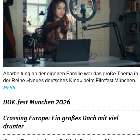
Abarbeitung an der eigenen Familie war das große Thema in
der Reihe »Neues deutsches Kino« beim Filmfest München.
MEHR
DOK.fest München 2026
Crossing Europe: Ein großes Dach mit viel
drunter