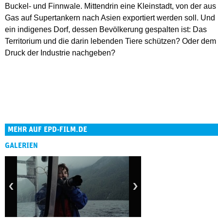
Buckel- und Finnwale. Mittendrin eine Kleinstadt, von der aus
Gas auf Supertankern nach Asien exportiert werden soll. Und
ein indigenes Dorf, dessen Bevölkerung gespalten ist: Das
Territorium und die darin lebenden Tiere schützen? Oder dem
Druck der Industrie nachgeben?
MEHR AUF EPD-FILM.DE
GALERIEN