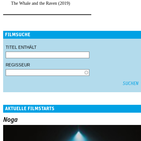
The Whale and the Raven (2019)
FILMSUCHE
TITEL ENTHÄLT
REGISSEUR
AKTUELLE FILMSTARTS
Noga