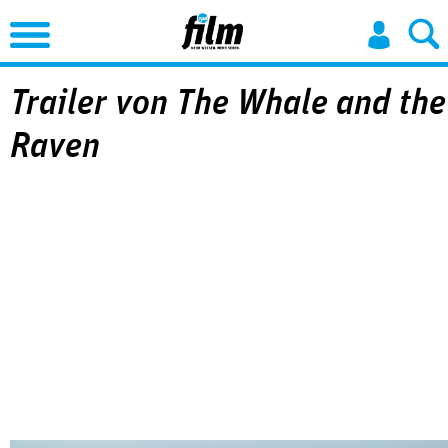
Jump to Navigation
Trailer von The Whale and the
Raven