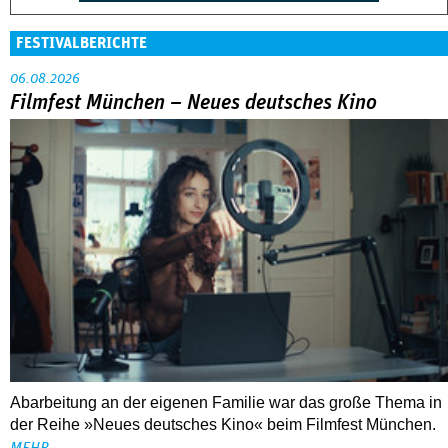
FESTIVALBERICHTE
06.08.2026
Filmfest München – Neues deutsches Kino
Abarbeitung an der eigenen Familie war das große Thema in
der Reihe »Neues deutsches Kino« beim Filmfest München.
MEHR