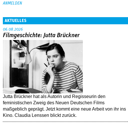
AKTUELLES
06.08.2026
Filmgeschichte: Jutta Brückner
Jutta Brückner hat als Autorin und Regisseurin den
feministischen Zweig des Neuen Deutschen Films
maßgeblich geprägt. Jetzt kommt eine neue Arbeit von ihr ins
Kino. Claudia Lenssen blickt zurück.