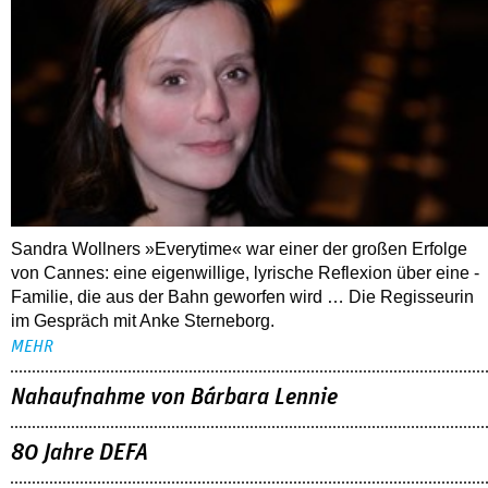
Sandra Wollners »Everytime« war einer der großen Erfolge
von Cannes: eine eigenwillige, lyrische Reflexion über eine ­
Familie, die aus der Bahn geworfen wird … Die Regisseurin
im Gespräch mit Anke Sterneborg.
MEHR
Nahaufnahme von Bárbara Lennie
80 Jahre DEFA