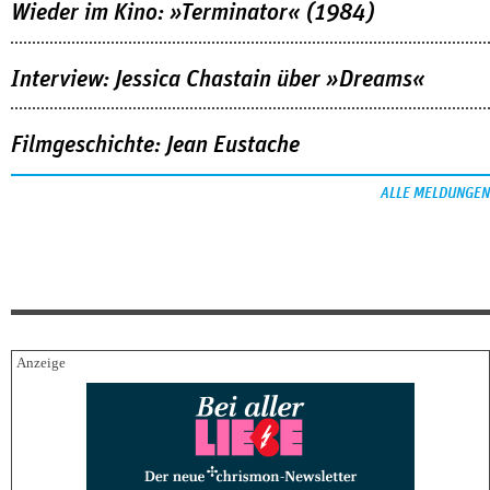
Wieder im Kino: »Terminator« (1984)
Interview: Jessica Chastain über »Dreams«
Filmgeschichte: Jean Eustache
ALLE MELDUNGEN