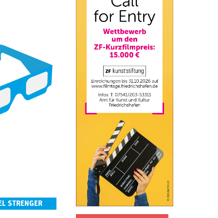
EL STRENGER