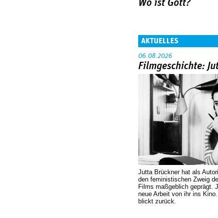
Wo ist Gott?
AKTUELLES
06.08.2026
Filmgeschichte: Ju
Jutta Brückner hat als Autor
den feministischen Zweig 
Films maßgeblich geprägt. 
neue Arbeit von ihr ins Kino
blickt zurück.