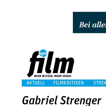
AKTUELL
FILMKRITIKEN
STRE
Gabriel Strenger