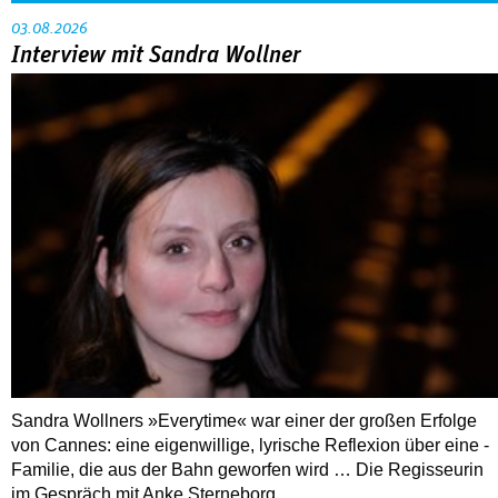
03.08.2026
Interview mit Sandra Wollner
Sandra Wollners »Everytime« war einer der großen Erfolge
von Cannes: eine eigenwillige, lyrische Reflexion über eine ­
Familie, die aus der Bahn geworfen wird … Die Regisseurin
im Gespräch mit Anke Sterneborg.