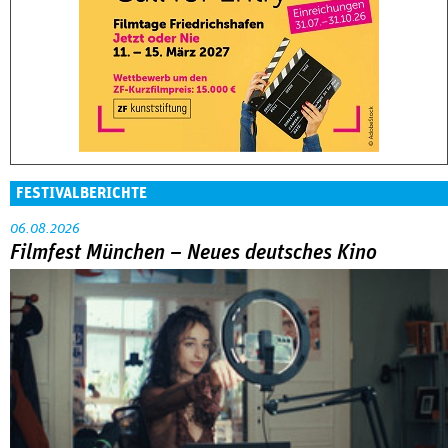
FESTIVALBERICHTE
06.08.2026
Filmfest München – Neues deutsches Kino