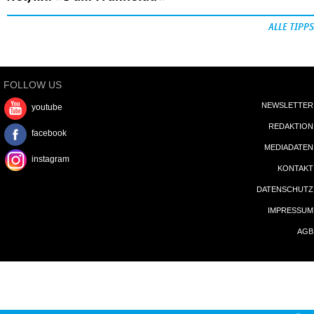
ALLE TIPPS
FOLLOW US
NEWSLETTER
youtube
REDAKTION
facebook
MEDIADATEN
instagram
KONTAKT
DATENSCHUTZ
IMPRESSUM
AGB