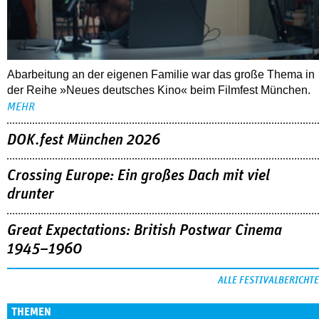
Abarbeitung an der eigenen Familie war das große Thema in
der Reihe »Neues deutsches Kino« beim Filmfest München.
MEHR
DOK.fest München 2026
Crossing Europe: Ein großes Dach mit viel
drunter
Great Expectations: British Postwar Cinema
1945–1960
ALLE FESTIVALBERICHTE
THEMEN