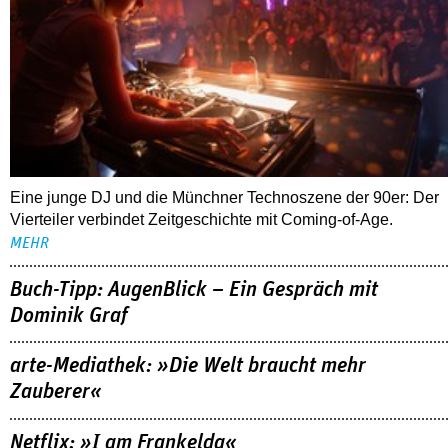
Eine junge DJ und die Münchner Technoszene der 90er: Der
Vierteiler verbindet Zeitgeschichte mit Coming-of-Age.
MEHR
Buch-Tipp: AugenBlick – Ein Gespräch mit
Dominik Graf
arte-Mediathek: »Die Welt braucht mehr
Zauberer«
Netflix: »I am Frankelda«