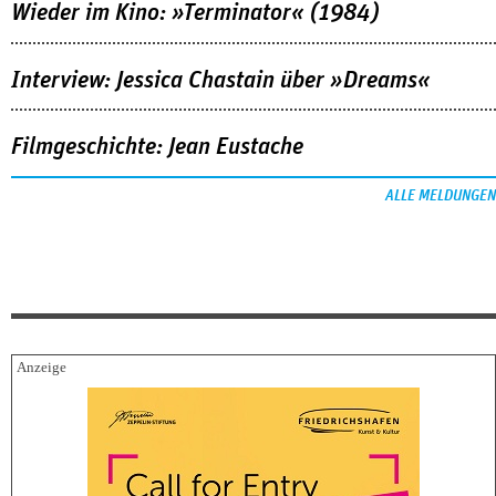
Wieder im Kino: »Terminator« (1984)
Interview: Jessica Chastain über »Dreams«
Filmgeschichte: Jean Eustache
ALLE MELDUNGEN