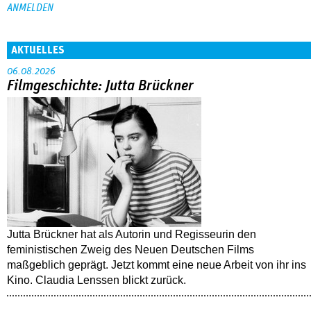
AKTUELLES
06.08.2026
Filmgeschichte: Jutta Brückner
Jutta Brückner hat als Autorin und Regisseurin den
feministischen Zweig des Neuen Deutschen Films
maßgeblich geprägt. Jetzt kommt eine neue Arbeit von ihr ins
Kino. Claudia Lenssen blickt zurück.