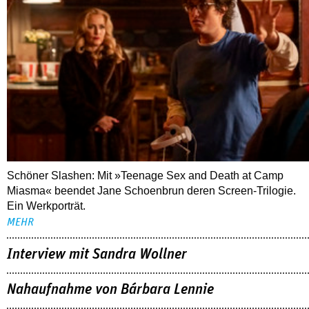
Schöner Slashen: Mit »Teenage Sex and Death at Camp
Miasma« beendet Jane Schoenbrun deren Screen-Trilogie.
Ein Werkporträt.
MEHR
Interview mit Sandra Wollner
Nahaufnahme von Bárbara Lennie