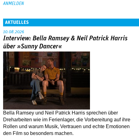
AKTUELLES
10.08.2026
Interview: Bella Ramsey & Neil Patrick Harris
über »Sunny Dancer«
Bella Ramsey und Neil Patrick Harris sprechen über
Dreharbeiten wie im Ferienlager, die Vorbereitung auf ihre
Rollen und warum Musik, Vertrauen und echte Emotionen
den Film so besonders machen.