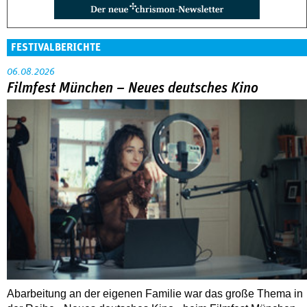
FESTIVALBERICHTE
06.08.2026
Filmfest München – Neues deutsches Kino
Abarbeitung an der eigenen Familie war das große Thema in