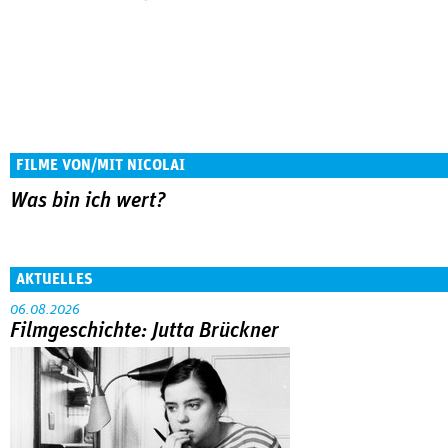
FILME VON/MIT NICOLAI
Was bin ich wert?
AKTUELLES
06.08.2026
Filmgeschichte: Jutta Brückner