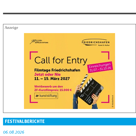
FESTIVALBERICHTE
06.08.2026