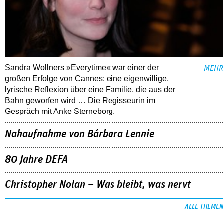
Sandra Wollners »Everytime« war einer der
MEHR
großen Erfolge von Cannes: eine eigenwillige,
lyrische Reflexion über eine ­Familie, die aus der
Bahn geworfen wird … Die Regisseurin im
Gespräch mit Anke Sterneborg.
Nahaufnahme von Bárbara Lennie
80 Jahre DEFA
Christopher Nolan – Was bleibt, was nervt
ALLE THEMEN