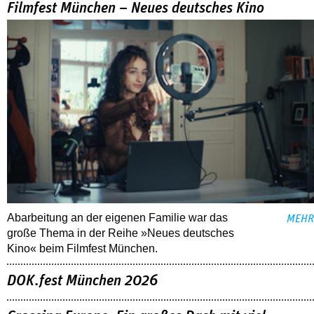
Filmfest München – Neues deutsches Kino
Abarbeitung an der eigenen Familie war das
MEHR
große Thema in der Reihe »Neues deutsches
Kino« beim Filmfest München.
DOK.fest München 2026