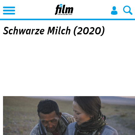
Jump to Navigation
Schwarze Milch (2020)