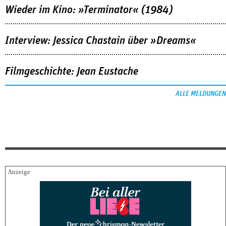
Wieder im Kino: »Terminator« (1984)
Interview: Jessica Chastain über »Dreams«
Filmgeschichte: Jean Eustache
ALLE MELDUNGEN