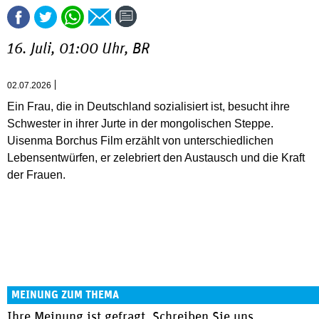
16. Juli, 01:00 Uhr, BR
02.07.2026
Ein Frau, die in Deutschland sozialisiert ist, besucht ihre
Schwester in ihrer Jurte in der mongolischen Steppe.
Uisenma Borchus Film erzählt von unterschiedlichen
Lebensentwürfen, er zelebriert den Austausch und die Kraft
der Frauen.
MEINUNG ZUM THEMA
Ihre Meinung ist gefragt, Schreiben Sie uns