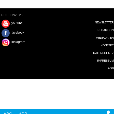
FOLLOW US
NEWSLETTER
youtube
REDAKTION
facebook
MEDIADATEN
instagram
KONTAKT
DATENSCHUTZ
IMPRESSUM
AGB