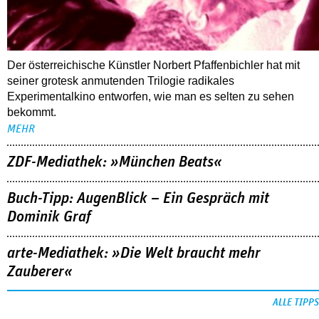
Der österreichische Künstler Norbert Pfaffenbichler hat mit
seiner grotesk anmutenden Trilogie radikales
Experimentalkino entworfen, wie man es selten zu sehen
bekommt.
MEHR
ZDF-Mediathek: »München Beats«
Buch-Tipp: AugenBlick – Ein Gespräch mit
Dominik Graf
arte-Mediathek: »Die Welt braucht mehr
Zauberer«
ALLE TIPPS