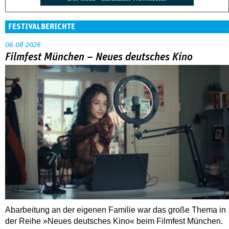
FESTIVALBERICHTE
06.08.2026
Filmfest München – Neues deutsches Kino
Abarbeitung an der eigenen Familie war das große Thema in
der Reihe »Neues deutsches Kino« beim Filmfest München.