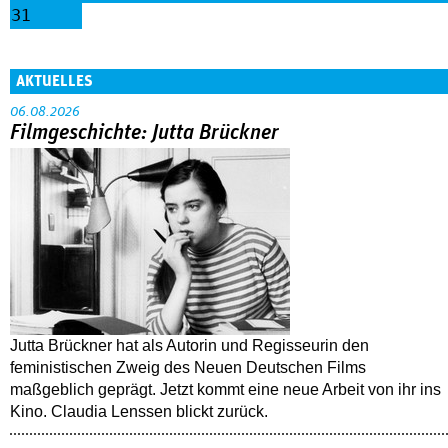
31
AKTUELLES
06.08.2026
Filmgeschichte: Jutta Brückner
Jutta Brückner hat als Autorin und Regisseurin den
feministischen Zweig des Neuen Deutschen Films
maßgeblich geprägt. Jetzt kommt eine neue Arbeit von ihr ins
Kino. Claudia Lenssen blickt zurück.