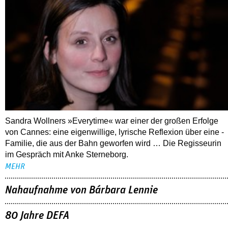
Sandra Wollners »Everytime« war einer der großen Erfolge
von Cannes: eine eigenwillige, lyrische Reflexion über eine ­
Familie, die aus der Bahn geworfen wird … Die Regisseurin
im Gespräch mit Anke Sterneborg.
MEHR
Nahaufnahme von Bárbara Lennie
80 Jahre DEFA