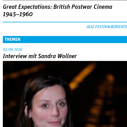
Great Expectations: British Postwar Cinema
1945–1960
ALLE FESTIVALBERICHTE
THEMEN
03.08.2026
Interview mit Sandra Wollner