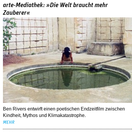
arte-Mediathek: »Die Welt braucht mehr
Zauberer«
Ben Rivers entwirft einen poetischen Endzeitfilm zwischen
Kindheit, Mythos und Klimakatastrophe.
MEHR