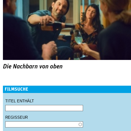
Die Nachbarn von oben
FILMSUCHE
TITEL ENTHÄLT
REGISSEUR