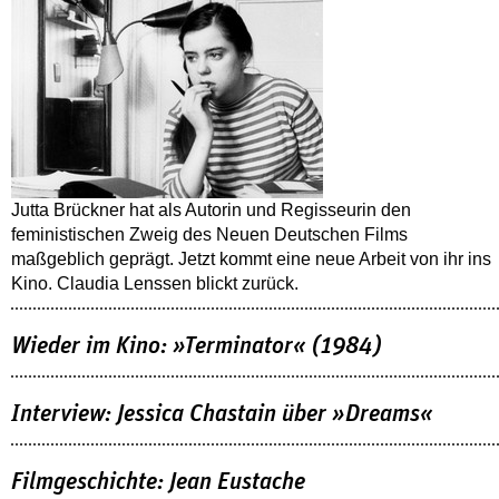
Jutta Brückner hat als Autorin und Regisseurin den
feministischen Zweig des Neuen Deutschen Films
maßgeblich geprägt. Jetzt kommt eine neue Arbeit von ihr ins
Kino. Claudia Lenssen blickt zurück.
Wieder im Kino: »Terminator« (1984)
Interview: Jessica Chastain über »Dreams«
Filmgeschichte: Jean Eustache