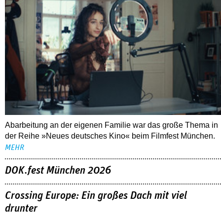
Abarbeitung an der eigenen Familie war das große Thema in
der Reihe »Neues deutsches Kino« beim Filmfest München.
MEHR
DOK.fest München 2026
Crossing Europe: Ein großes Dach mit viel
drunter