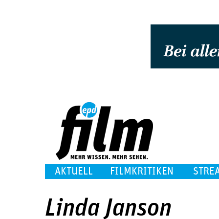
AKTUELL
FILMKRITIKEN
STRE
Linda Janson