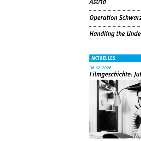
Astrid
Operation Schwar
Handling the Und
AKTUELLES
06.08.2026
Filmgeschichte: Ju