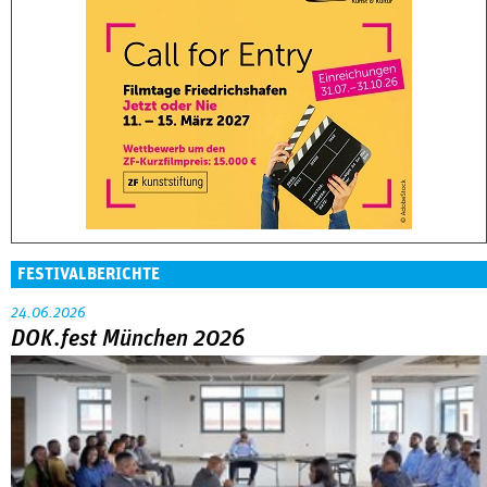
FESTIVALBERICHTE
24.06.2026
DOK.fest München 2026