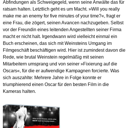
Abfindungen als Schweigegeld, wenn seine Anwälte das für
ratsam halten. Letztlich geht es um Macht. »Will you really
make me an enemy for five minutes of your time?«, fragt er
eine Frau, die zögert, seinen Avancen nachzugeben. Selbst
vor der Freundin eines leitenden Angestellten seiner Firma
macht er nicht halt. Irgendwann wird vielleicht einmal ein
Buch erscheinen, das sich mit Weinsteins Umgang im
Filmgeschäft beschäftigen wird. Hier ist zumindest davon die
Rede, wie brutal Weinstein regelmäßig mit seinen
Mitarbeitern umsprang und von seiner »Fixierung auf die
Oscars«, für die er aufwendige Kampagnen forcierte. Was
sich auszahlte: Mehrere Jahre in Folge konnte er
triumphierend einen Oscar für den besten Film in die
Kameras halten.