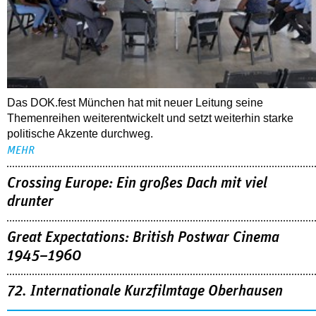
Das DOK.fest München hat mit neuer Leitung seine
Themenreihen weiterentwickelt und setzt weiterhin starke
politische Akzente durchweg.
MEHR
Crossing Europe: Ein großes Dach mit viel
drunter
Great Expectations: British Postwar Cinema
1945–1960
72. Internationale Kurzfilmtage Oberhausen