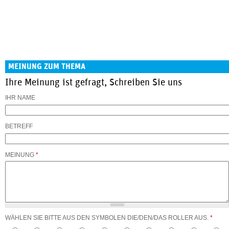
MEINUNG ZUM THEMA
Ihre Meinung ist gefragt, Schreiben Sie uns
IHR NAME
BETREFF
MEINUNG
*
WÄHLEN SIE BITTE AUS DEN SYMBOLEN DIE/DEN/DAS ROLLER AUS.
*