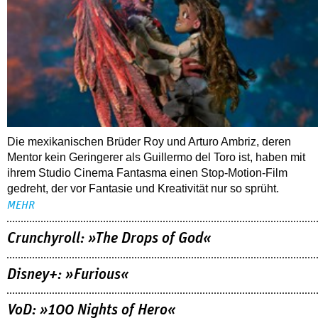
Die mexikanischen Brüder Roy und Arturo Ambriz, deren
Mentor kein Geringerer als Guillermo del Toro ist, haben mit
ihrem Studio Cinema Fantasma einen Stop-Motion-Film
gedreht, der vor Fantasie und Kreativität nur so sprüht.
MEHR
Crunchyroll: »The Drops of God«
Disney+: »Furious«
VoD: »100 Nights of Hero«