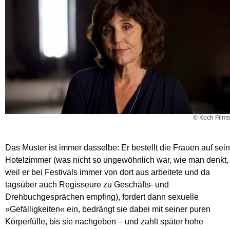
© Koch Films
Das Muster ist immer dasselbe: Er bestellt die Frauen auf sein
Hotelzimmer (was nicht so ungewöhnlich war, wie man denkt,
weil er bei Festivals immer von dort aus arbeitete und da
tagsüber auch Regisseure zu Geschäfts- und
Drehbuchgesprächen empfing), fordert dann sexuelle
»Gefälligkeiten« ein, bedrängt sie dabei mit seiner puren
Körperfülle, bis sie nachgeben – und zahlt später hohe