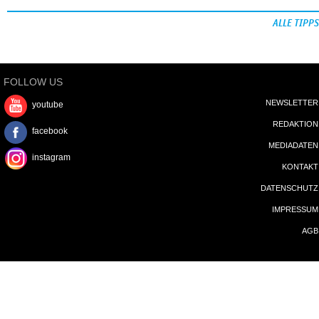
ALLE TIPPS
FOLLOW US
NEWSLETTER
youtube
REDAKTION
facebook
MEDIADATEN
instagram
KONTAKT
DATENSCHUTZ
IMPRESSUM
AGB