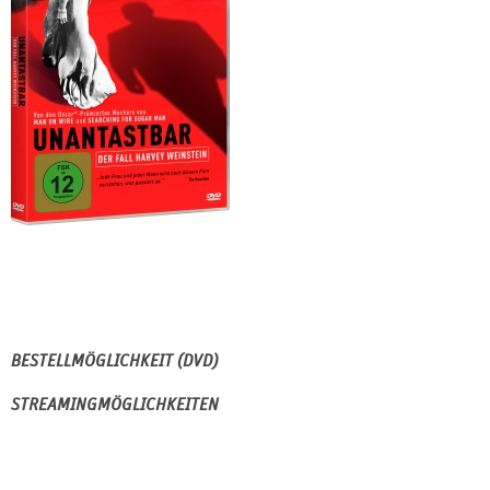
BESTELLMÖGLICHKEIT (DVD)
STREAMINGMÖGLICHKEITEN