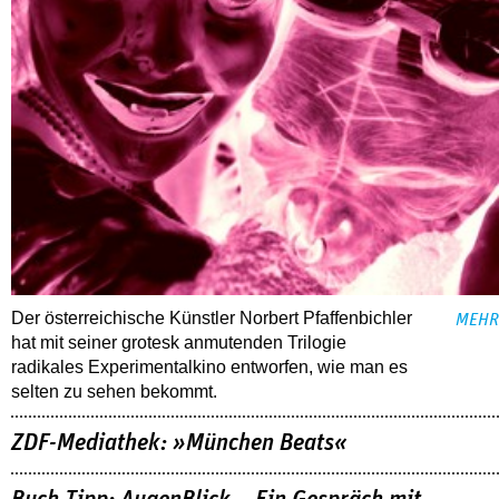
Der österreichische Künstler Norbert Pfaffenbichler
MEHR
hat mit seiner grotesk anmutenden Trilogie
radikales Experimentalkino entworfen, wie man es
selten zu sehen bekommt.
ZDF-Mediathek: »München Beats«