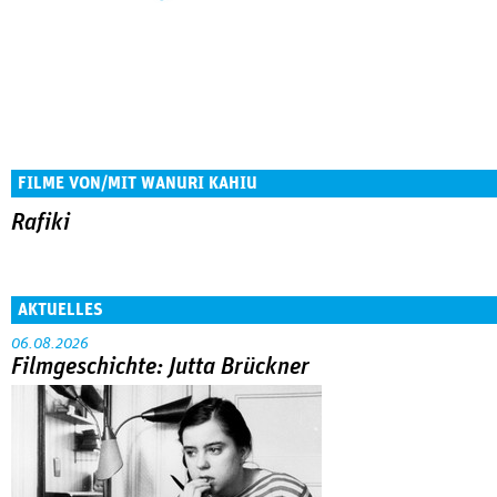
FILME VON/MIT WANURI KAHIU
Rafiki
AKTUELLES
06.08.2026
Filmgeschichte: Jutta Brückner