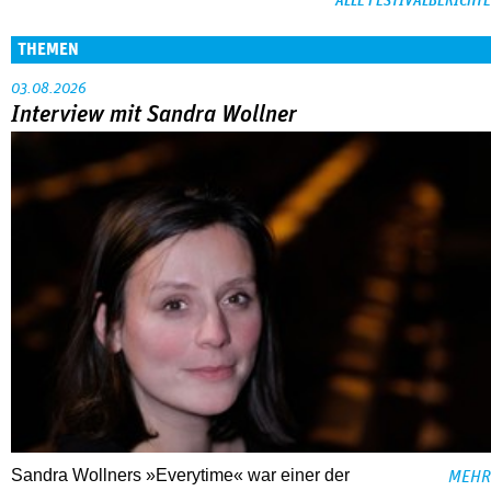
ALLE FESTIVALBERICHTE
THEMEN
03.08.2026
Interview mit Sandra Wollner
Sandra Wollners »Everytime« war einer der
MEHR