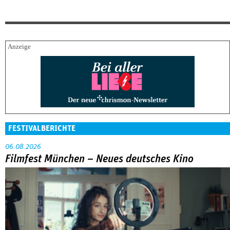
FESTIVALBERICHTE
06.08.2026
Filmfest München – Neues deutsches Kino