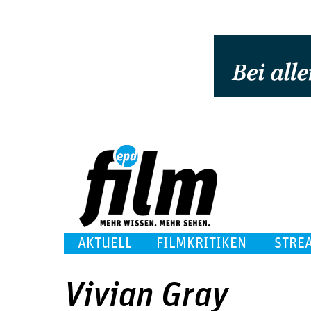
AKTUELL
FILMKRITIKEN
STRE
Vivian Gray