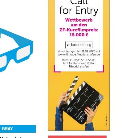
N GRAY