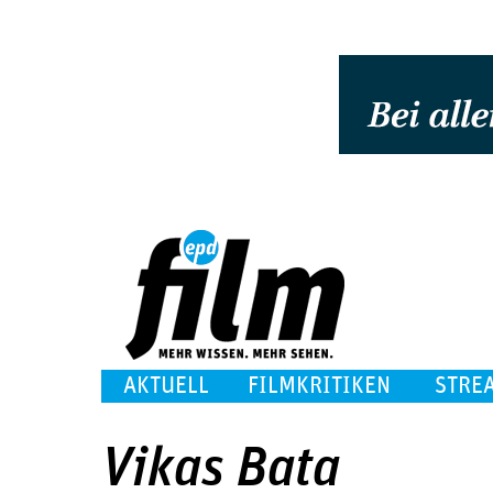
AKTUELL
FILMKRITIKEN
STRE
Vikas Bata