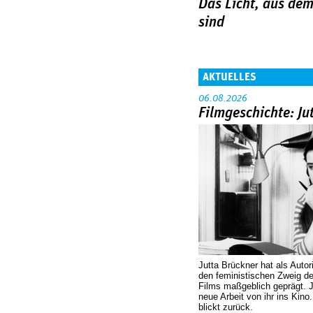
Das Licht, aus de
sind
AKTUELLES
06.08.2026
Filmgeschichte: Ju
Jutta Brückner hat als Autor
den feministischen Zweig 
Films maßgeblich geprägt. 
neue Arbeit von ihr ins Kino
blickt zurück.