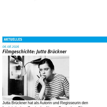
AKTUELLES
06.08.2026
Filmgeschichte: Jutta Brückner
Jutta Brückner hat als Autorin und Regisseurin den