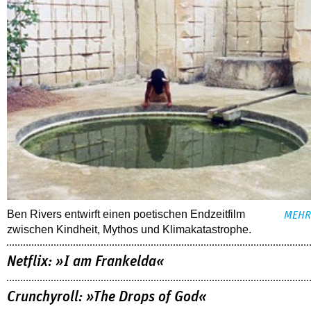
Ben Rivers entwirft einen poetischen Endzeitfilm
MEHR
zwischen Kindheit, Mythos und Klimakatastrophe.
Netflix: »I am Frankelda«
Crunchyroll: »The Drops of God«