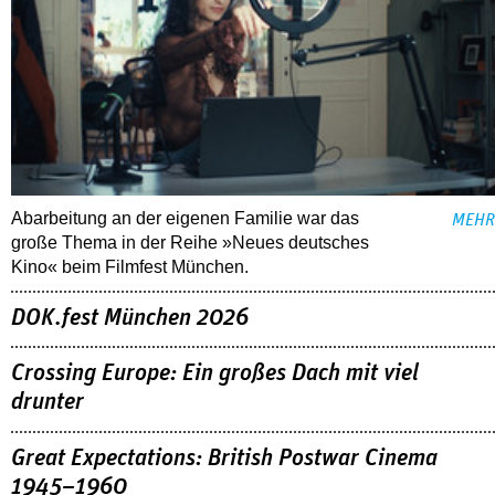
Abarbeitung an der eigenen Familie war das
MEHR
große Thema in der Reihe »Neues deutsches
Kino« beim Filmfest München.
DOK.fest München 2026
Crossing Europe: Ein großes Dach mit viel
drunter
Great Expectations: British Postwar Cinema
1945–1960