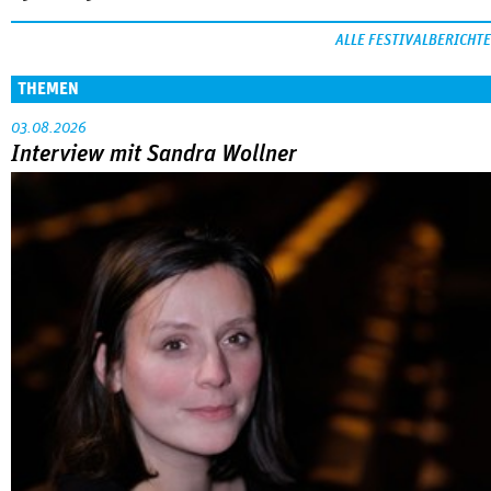
ALLE FESTIVALBERICHTE
THEMEN
03.08.2026
Interview mit Sandra Wollner