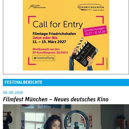
FESTIVALBERICHTE
06.08.2026
Filmfest München – Neues deutsches Kino