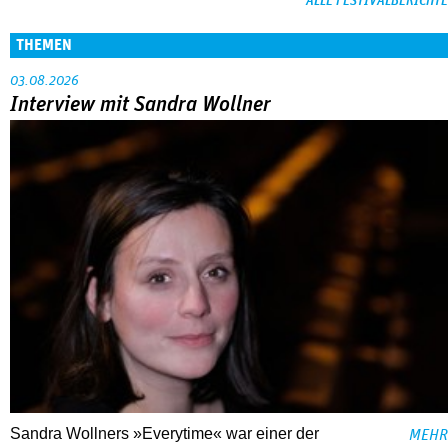
ALLE FESTIVALBERICHTE
THEMEN
03.08.2026
Interview mit Sandra Wollner
Sandra Wollners »Everytime« war einer der
MEHR