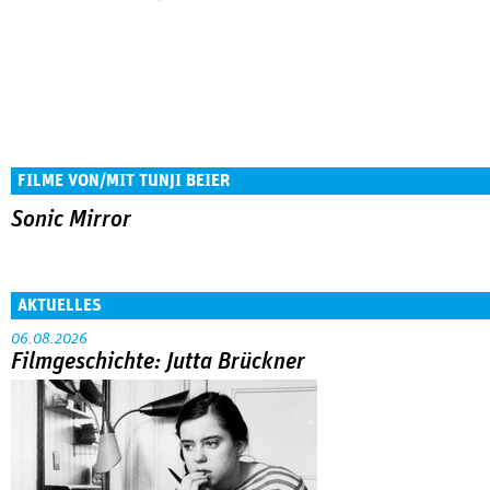
FILME VON/MIT TUNJI BEIER
Sonic Mirror
AKTUELLES
06.08.2026
Filmgeschichte: Jutta Brückner