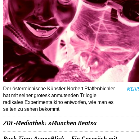
Der österreichische Künstler Norbert Pfaffenbichler
MEHR
hat mit seiner grotesk anmutenden Trilogie
radikales Experimentalkino entworfen, wie man es
selten zu sehen bekommt.
ZDF-Mediathek: »München Beats«