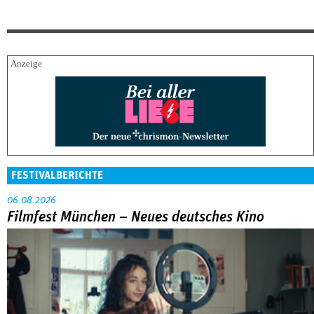
FESTIVALBERICHTE
06.08.2026
Filmfest München – Neues deutsches Kino