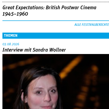
Great Expectations: British Postwar Cinema
1945–1960
ALLE FESTIVALBERICHTE
THEMEN
03.08.2026
Interview mit Sandra Wollner