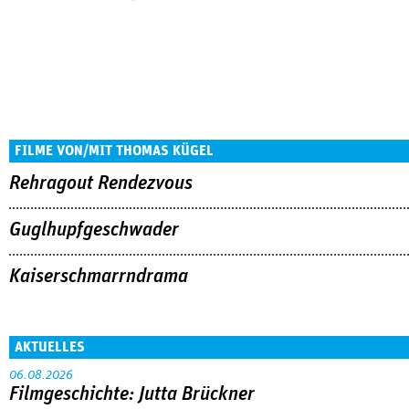
FILME VON/MIT THOMAS KÜGEL
Rehragout Rendezvous
Guglhupfgeschwader
Kaiserschmarrndrama
AKTUELLES
06.08.2026
Filmgeschichte: Jutta Brückner