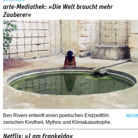
arte-Mediathek: »Die Welt braucht mehr
Zauberer«
Ben Rivers entwirft einen poetischen Endzeitfilm
MEHR
zwischen Kindheit, Mythos und Klimakatastrophe.
Netflix: »I am Frankelda«