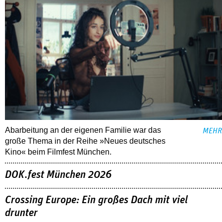
Abarbeitung an der eigenen Familie war das
MEHR
große Thema in der Reihe »Neues deutsches
Kino« beim Filmfest München.
DOK.fest München 2026
Crossing Europe: Ein großes Dach mit viel
drunter