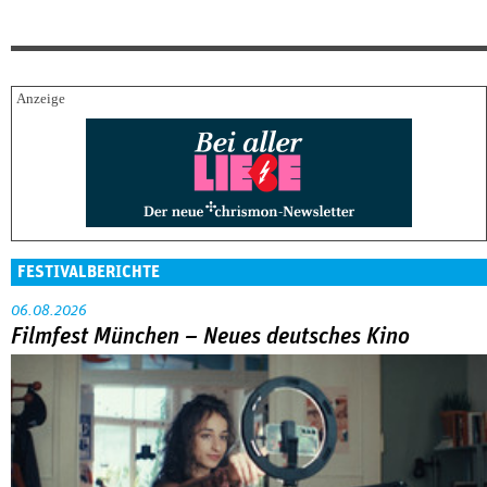
FESTIVALBERICHTE
06.08.2026
Filmfest München – Neues deutsches Kino