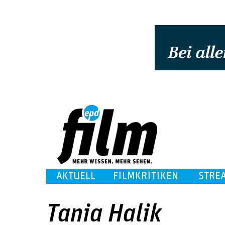
AKTUELL
FILMKRITIKEN
STRE
Tania Halik