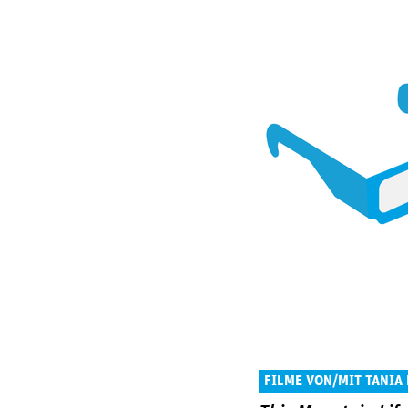
FILME VON/MIT TANIA