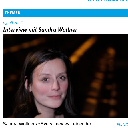
ALLE FESTIVALBERICHTE
THEMEN
03.08.2026
Interview mit Sandra Wollner
Sandra Wollners »Everytime« war einer der
MEHR