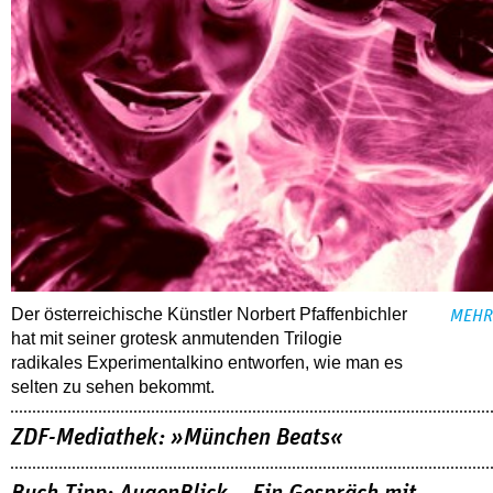
Der österreichische Künstler Norbert Pfaffenbichler
MEHR
hat mit seiner grotesk anmutenden Trilogie
radikales Experimentalkino entworfen, wie man es
selten zu sehen bekommt.
ZDF-Mediathek: »München Beats«