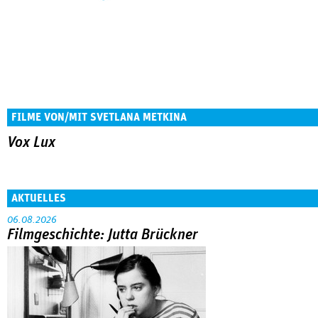
FILME VON/MIT SVETLANA METKINA
Vox Lux
AKTUELLES
06.08.2026
Filmgeschichte: Jutta Brückner