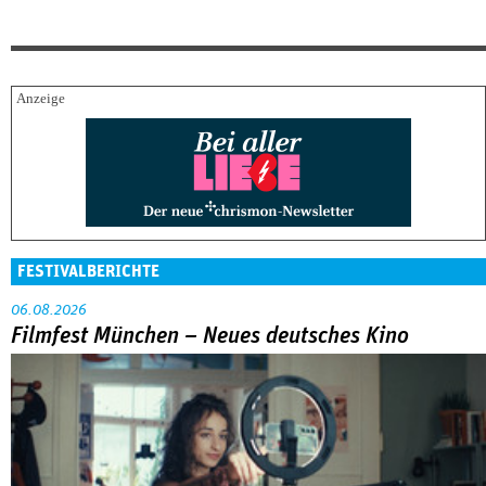
FESTIVALBERICHTE
06.08.2026
Filmfest München – Neues deutsches Kino