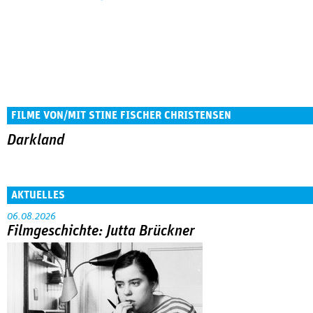
FILME VON/MIT STINE ­FISCHER CHRISTENSEN
Darkland
AKTUELLES
06.08.2026
Filmgeschichte: Jutta Brückner