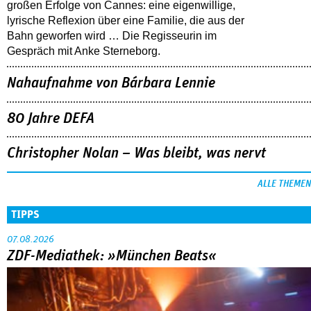
großen Erfolge von Cannes: eine eigenwillige,
lyrische Reflexion über eine ­Familie, die aus der
Bahn geworfen wird … Die Regisseurin im
Gespräch mit Anke Sterneborg.
Nahaufnahme von Bárbara Lennie
80 Jahre DEFA
Christopher Nolan – Was bleibt, was nervt
ALLE THEMEN
TIPPS
07.08.2026
ZDF-Mediathek: »München Beats«