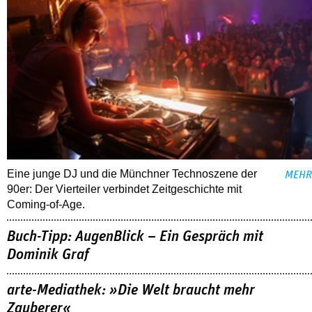
Eine junge DJ und die Münchner Technoszene der
MEHR
90er: Der Vierteiler verbindet Zeitgeschichte mit
Coming-of-Age.
Buch-Tipp: AugenBlick – Ein Gespräch mit
Dominik Graf
arte-Mediathek: »Die Welt braucht mehr
Zauberer«