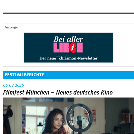
FESTIVALBERICHTE
06.08.2026
Filmfest München – Neues deutsches Kino