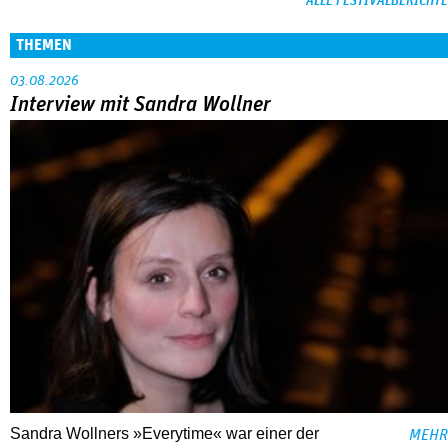
ALLE FESTIVALBERICHTE
THEMEN
03.08.2026
Interview mit Sandra Wollner
Sandra Wollners »Everytime« war einer der
MEHR