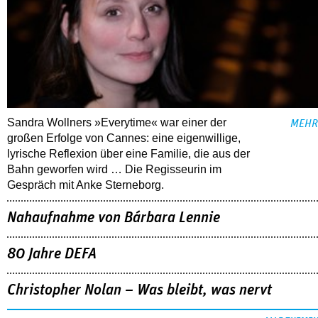
Sandra Wollners »Everytime« war einer der
MEHR
großen Erfolge von Cannes: eine eigenwillige,
lyrische Reflexion über eine ­Familie, die aus der
Bahn geworfen wird … Die Regisseurin im
Gespräch mit Anke Sterneborg.
Nahaufnahme von Bárbara Lennie
80 Jahre DEFA
Christopher Nolan – Was bleibt, was nervt