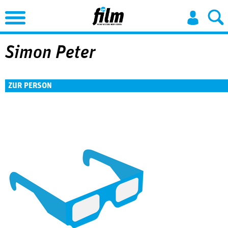
Jump to Navigation
Simon Peter
ZUR PERSON