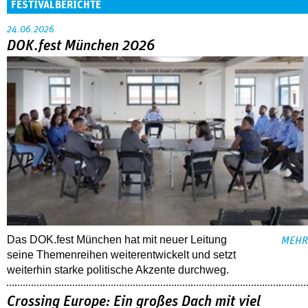
FESTIVALBERICHTE
24.06.2026
DOK.fest München 2026
Das DOK.fest München hat mit neuer Leitung
MEHR
seine Themenreihen weiterentwickelt und setzt
weiterhin starke politische Akzente durchweg.
Crossing Europe: Ein großes Dach mit viel