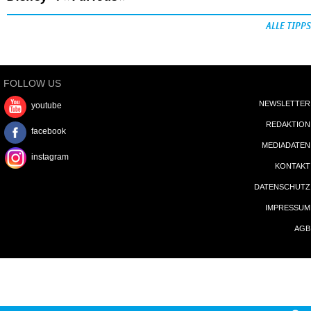
ALLE TIPPS
FOLLOW US
NEWSLETTER
youtube
REDAKTION
facebook
MEDIADATEN
instagram
KONTAKT
DATENSCHUTZ
IMPRESSUM
AGB