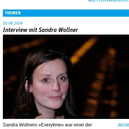
ALLE FESTIVALBERICHTE
THEMEN
03.08.2026
Interview mit Sandra Wollner
Sandra Wollners »Everytime« war einer der
MEHR