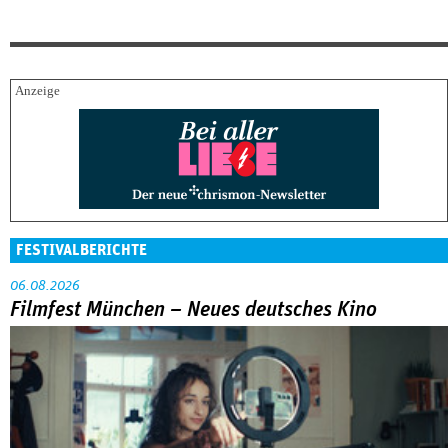
FESTIVALBERICHTE
06.08.2026
Filmfest München – Neues deutsches Kino