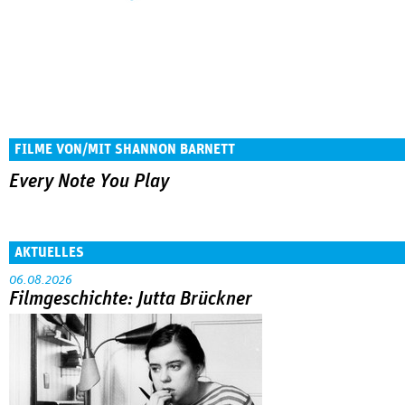
FILME VON/MIT SHANNON BARNETT
Every Note You Play
AKTUELLES
06.08.2026
Filmgeschichte: Jutta Brückner