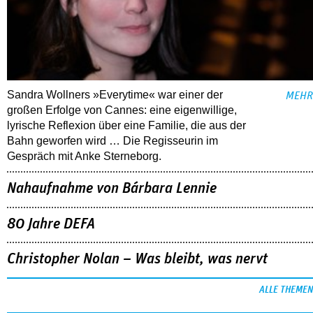
Sandra Wollners »Everytime« war einer der
MEHR
großen Erfolge von Cannes: eine eigenwillige,
lyrische Reflexion über eine ­Familie, die aus der
Bahn geworfen wird … Die Regisseurin im
Gespräch mit Anke Sterneborg.
Nahaufnahme von Bárbara Lennie
80 Jahre DEFA
Christopher Nolan – Was bleibt, was nervt
ALLE THEMEN