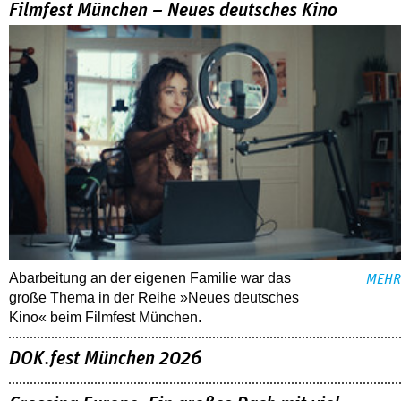
Filmfest München – Neues deutsches Kino
Abarbeitung an der eigenen Familie war das
MEHR
große Thema in der Reihe »Neues deutsches
Kino« beim Filmfest München.
DOK.fest München 2026