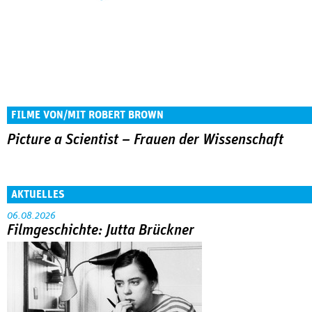
FILME VON/MIT ROBERT BROWN
Picture a Scientist – Frauen der Wissenschaft
AKTUELLES
06.08.2026
Filmgeschichte: Jutta Brückner