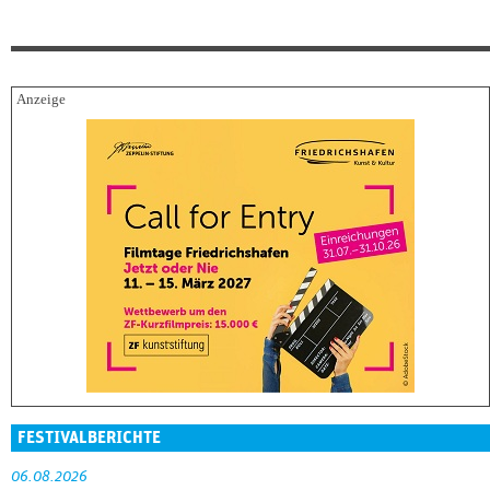
FESTIVALBERICHTE
06.08.2026