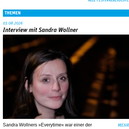
ALLE FESTIVALBERICHTE
THEMEN
03.08.2026
Interview mit Sandra Wollner
Sandra Wollners »Everytime« war einer der
MEHR