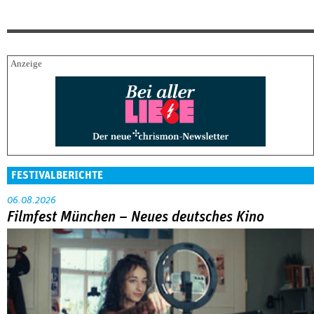
FESTIVALBERICHTE
06.08.2026
Filmfest München – Neues deutsches Kino