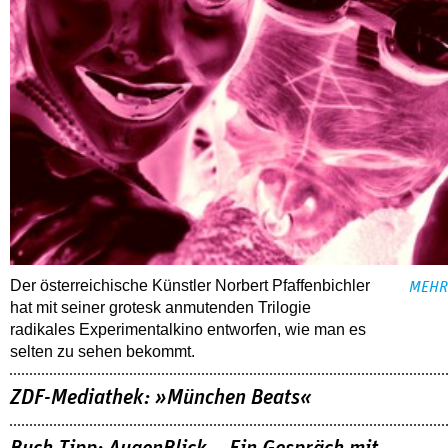
Der österreichische Künstler Norbert Pfaffenbichler
MEHR
hat mit seiner grotesk anmutenden Trilogie
radikales Experimentalkino entworfen, wie man es
selten zu sehen bekommt.
ZDF-Mediathek: »München Beats«