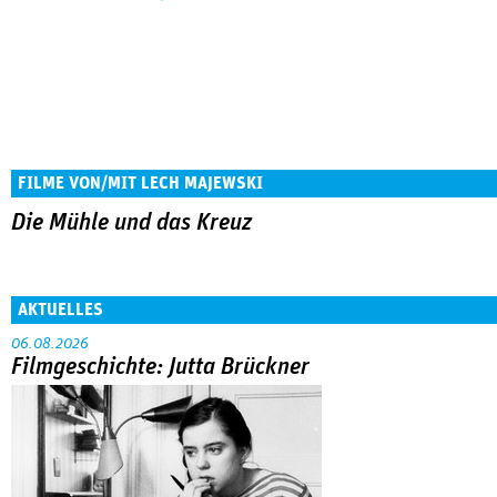
FILME VON/MIT LECH MAJEWSKI
Die Mühle und das Kreuz
AKTUELLES
06.08.2026
Filmgeschichte: Jutta Brückner