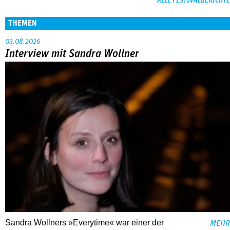
ALLE FESTIVALBERICHTE
THEMEN
03.08.2026
Interview mit Sandra Wollner
Sandra Wollners »Everytime« war einer der
MEHR