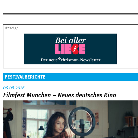
FESTIVALBERICHTE
06.08.2026
Filmfest München – Neues deutsches Kino