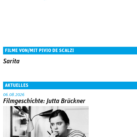
FILME VON/MIT PIVIO DE SCALZI
Sarita
AKTUELLES
06.08.2026
Filmgeschichte: Jutta Brückner