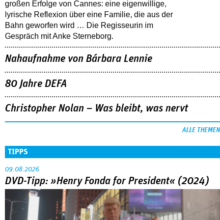
großen Erfolge von Cannes: eine eigenwillige,
lyrische Reflexion über eine ­Familie, die aus der
Bahn geworfen wird … Die Regisseurin im
Gespräch mit Anke Sterneborg.
Nahaufnahme von Bárbara Lennie
80 Jahre DEFA
Christopher Nolan – Was bleibt, was nervt
ALLE THEMEN
TIPPS
09.08.2026
DVD-Tipp: »Henry Fonda for President« (2024)