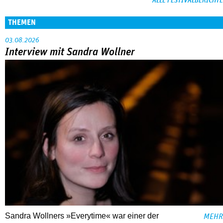
ALLE FESTIVALBERICHTE
THEMEN
03.08.2026
Interview mit Sandra Wollner
Sandra Wollners »Everytime« war einer der
MEHR