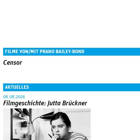
FILME VON/MIT PRANO BAILEY-BOND
Censor
AKTUELLES
06.08.2026
Filmgeschichte: Jutta Brückner