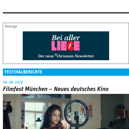
FESTIVALBERICHTE
06.08.2026
Filmfest München – Neues deutsches Kino