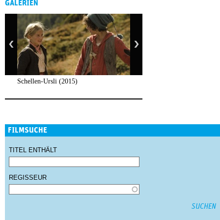
GALERIEN
Schellen-Ursli (2015)
FILMSUCHE
TITEL ENTHÄLT
REGISSEUR