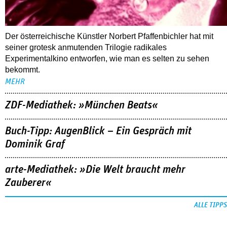
Der österreichische Künstler Norbert Pfaffenbichler hat mit
seiner grotesk anmutenden Trilogie radikales
Experimentalkino entworfen, wie man es selten zu sehen
bekommt.
MEHR
ZDF-Mediathek: »München Beats«
Buch-Tipp: AugenBlick – Ein Gespräch mit
Dominik Graf
arte-Mediathek: »Die Welt braucht mehr
Zauberer«
ALLE TIPPS