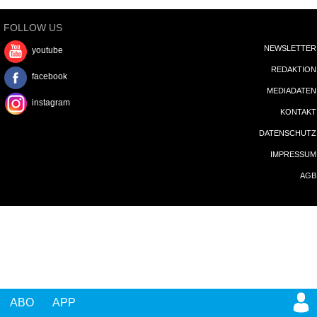
FOLLOW US
NEWSLETTER
youtube
REDAKTION
facebook
MEDIADATEN
instagram
KONTAKT
DATENSCHUTZ
IMPRESSUM
AGB
ABO
APP