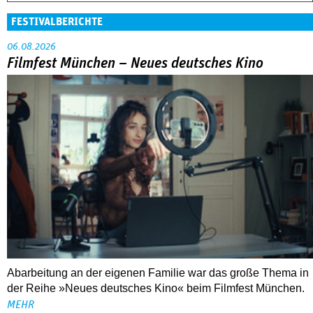
FESTIVALBERICHTE
06.08.2026
Filmfest München – Neues deutsches Kino
Abarbeitung an der eigenen Familie war das große Thema in
der Reihe »Neues deutsches Kino« beim Filmfest München.
MEHR