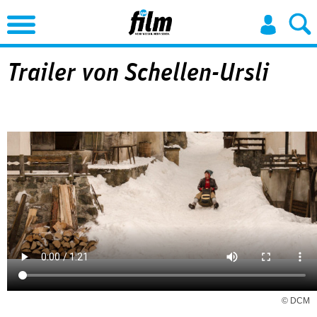
Jump to Navigation
Trailer von Schellen-Ursli
© DCM