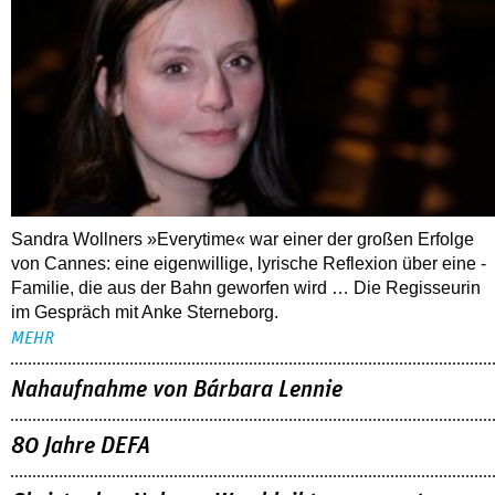
Sandra Wollners »Everytime« war einer der großen Erfolge
von Cannes: eine eigenwillige, lyrische Reflexion über eine ­
Familie, die aus der Bahn geworfen wird … Die Regisseurin
im Gespräch mit Anke Sterneborg.
MEHR
Nahaufnahme von Bárbara Lennie
80 Jahre DEFA