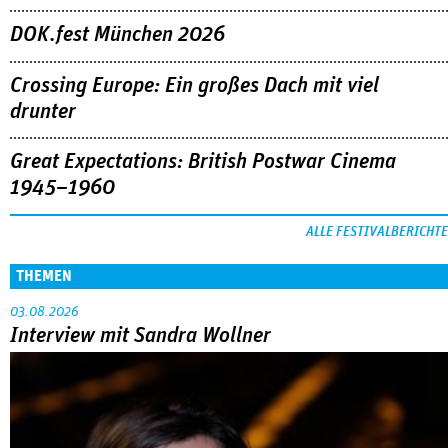
DOK.fest München 2026
Crossing Europe: Ein großes Dach mit viel
drunter
Great Expectations: British Postwar Cinema
1945–1960
ALLE FESTIVALBERICHTE
THEMEN
03.08.2026
Interview mit Sandra Wollner