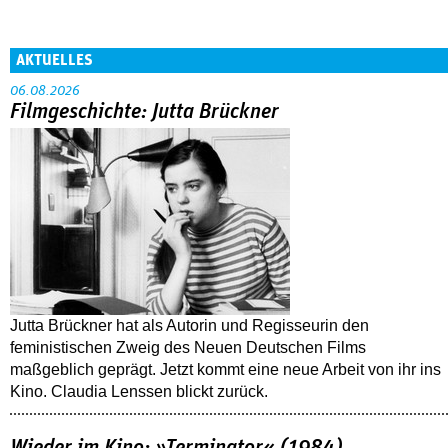
AKTUELLES
06.08.2026
Filmgeschichte: Jutta Brückner
Jutta Brückner hat als Autorin und Regisseurin den
feministischen Zweig des Neuen Deutschen Films
maßgeblich geprägt. Jetzt kommt eine neue Arbeit von ihr ins
Kino. Claudia Lenssen blickt zurück.