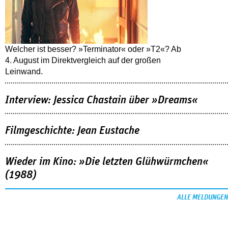
Welcher ist besser? »Terminator« oder »T2«? Ab
4. August im Direktvergleich auf der großen
Leinwand.
Interview: Jessica Chastain über »Dreams«
Filmgeschichte: Jean Eustache
Wieder im Kino: »Die letzten Glühwürmchen«
(1988)
ALLE MELDUNGEN