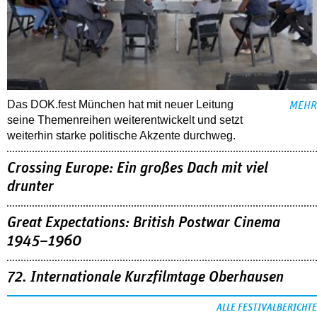
Das DOK.fest München hat mit neuer Leitung
MEHR
seine Themenreihen weiterentwickelt und setzt
weiterhin starke politische Akzente durchweg.
Crossing Europe: Ein großes Dach mit viel
drunter
Great Expectations: British Postwar Cinema
1945–1960
72. Internationale Kurzfilmtage Oberhausen
ALLE FESTIVALBERICHTE