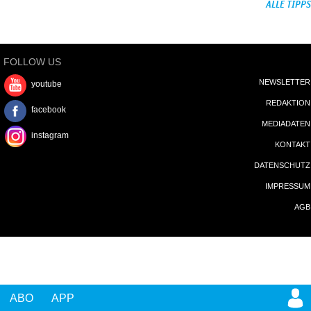
ALLE TIPPS
FOLLOW US
NEWSLETTER
youtube
REDAKTION
facebook
MEDIADATEN
instagram
KONTAKT
DATENSCHUTZ
IMPRESSUM
AGB
ABO
APP