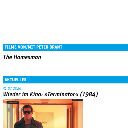
FILME VON/MIT PETER BRANT
The Homesman
AKTUELLES
31.07.2026
Wieder im Kino: »Terminator« (1984)