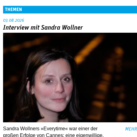
THEMEN
03.08.2026
Interview mit Sandra Wollner
Sandra Wollners »Everytime« war einer der
MEHR
großen Erfolge von Cannes: eine eigenwillige,