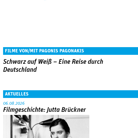
FILME VON/MIT PAGONIS PAGONAKIS
Schwarz auf Weiß – Eine Reise durch
Deutschland
AKTUELLES
06.08.2026
Filmgeschichte: Jutta Brückner