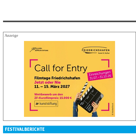
FESTIVALBERICHTE