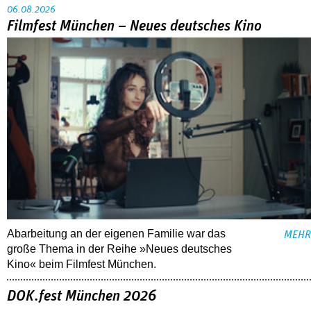
06.08.2026
Filmfest München – Neues deutsches Kino
Abarbeitung an der eigenen Familie war das
MEHR
große Thema in der Reihe »Neues deutsches
Kino« beim Filmfest München.
DOK.fest München 2026