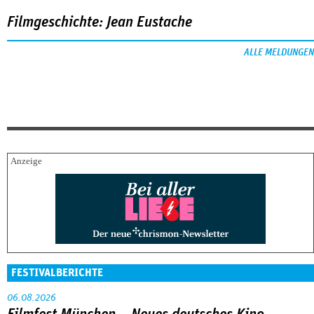
Filmgeschichte: Jean Eustache
ALLE MELDUNGEN
FESTIVALBERICHTE
06.08.2026