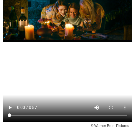
© Warner Bros. Pictures