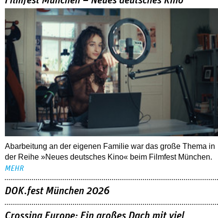
Filmfest München – Neues deutsches Kino
Abarbeitung an der eigenen Familie war das große Thema in
der Reihe »Neues deutsches Kino« beim Filmfest München.
MEHR
DOK.fest München 2026
Crossing Europe: Ein großes Dach mit viel