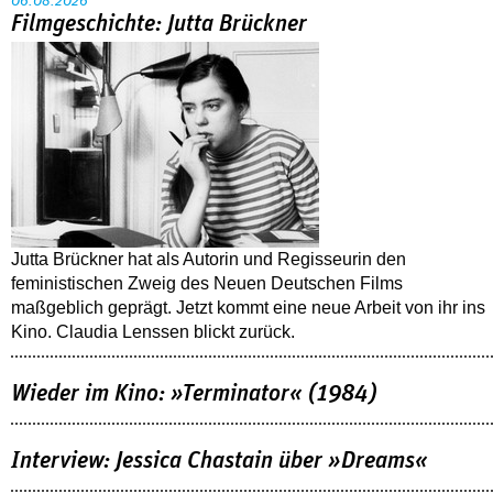
06.08.2026
Filmgeschichte: Jutta Brückner
Jutta Brückner hat als Autorin und Regisseurin den
feministischen Zweig des Neuen Deutschen Films
maßgeblich geprägt. Jetzt kommt eine neue Arbeit von ihr ins
Kino. Claudia Lenssen blickt zurück.
Wieder im Kino: »Terminator« (1984)
Interview: Jessica Chastain über »Dreams«