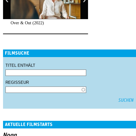
Over & Out (2022)
FILMSUCHE
TITEL ENTHÄLT
REGISSEUR
AKTUELLE FILMSTARTS
Noga