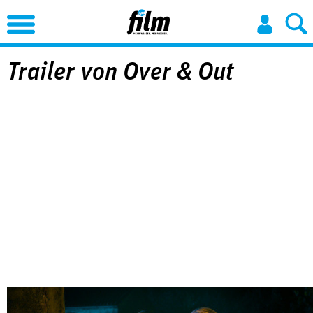
Jump to Navigation
Trailer von Over & Out