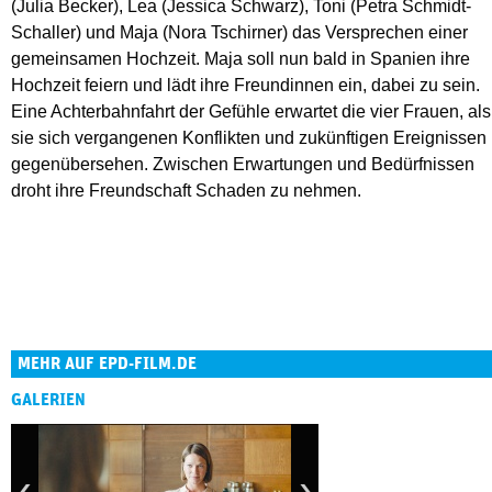
(Julia Becker), Lea (Jessica Schwarz), Toni (Petra Schmidt-
Schaller) und Maja (Nora Tschirner) das Versprechen einer
gemeinsamen Hochzeit. Maja soll nun bald in Spanien ihre
Hochzeit feiern und lädt ihre Freundinnen ein, dabei zu sein.
Eine Achterbahnfahrt der Gefühle erwartet die vier Frauen, als
sie sich vergangenen Konflikten und zukünftigen Ereignissen
gegenübersehen. Zwischen Erwartungen und Bedürfnissen
droht ihre Freundschaft Schaden zu nehmen.
MEHR AUF EPD-FILM.DE
GALERIEN