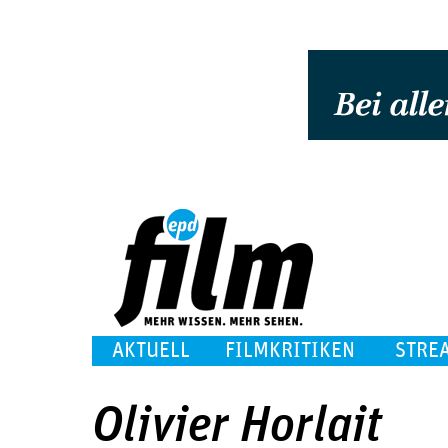
AKTUELL
FILMKRITIKEN
STRE
Olivier Horlait