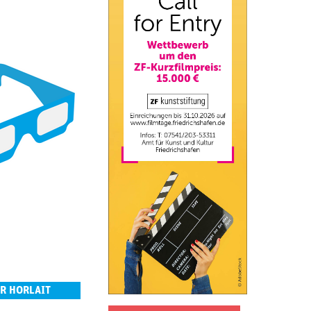
ER HORLAIT