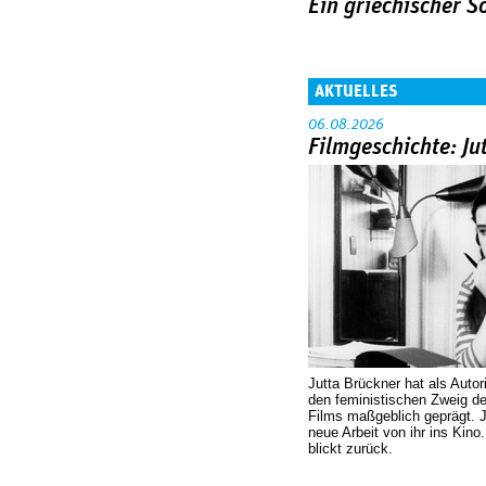
Ein griechischer 
AKTUELLES
06.08.2026
Filmgeschichte: Ju
Jutta Brückner hat als Autor
den feministischen Zweig 
Films maßgeblich geprägt. 
neue Arbeit von ihr ins Kino
blickt zurück.