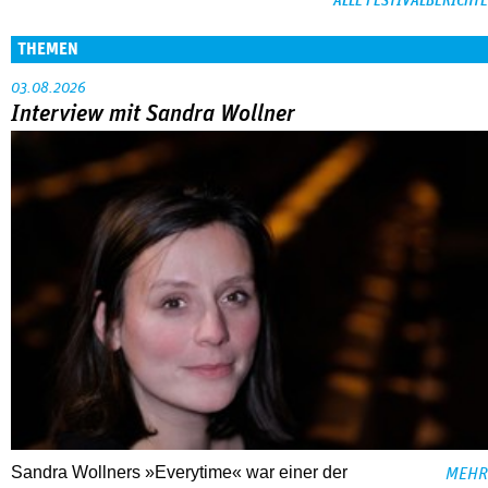
ALLE FESTIVALBERICHTE
THEMEN
03.08.2026
Interview mit Sandra Wollner
Sandra Wollners »Everytime« war einer der
MEHR