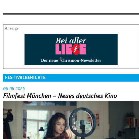
FESTIVALBERICHTE
06.08.2026
Filmfest München – Neues deutsches Kino