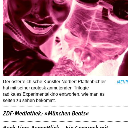
Der österreichische Künstler Norbert Pfaffenbichler
MEHR
hat mit seiner grotesk anmutenden Trilogie
radikales Experimentalkino entworfen, wie man es
selten zu sehen bekommt.
ZDF-Mediathek: »München Beats«