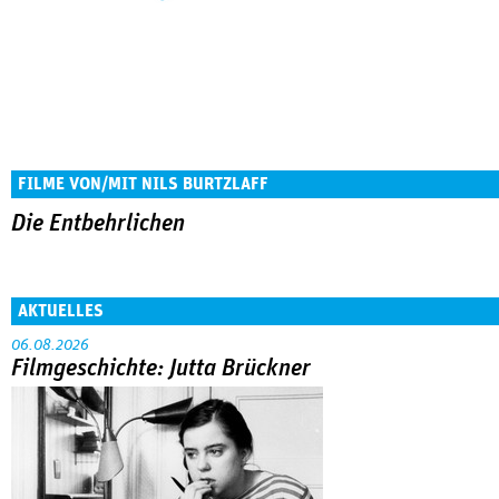
FILME VON/MIT NILS BURTZLAFF
Die Entbehrlichen
AKTUELLES
06.08.2026
Filmgeschichte: Jutta Brückner